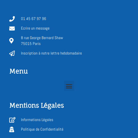
01 45 67 97 96
Ecrire un message
8 rue George Bernard Shaw
75015 Paris
Inscription à notre lettre hebdomadaire
Menu
Mentions Légales
Informations Légales
Politique de Confidentialité