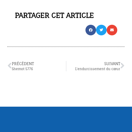
PARTAGER CET ARTICLE
PRÉCÉDENT
SUIVANT
Shemot 5776
L’endurcissement du cœur