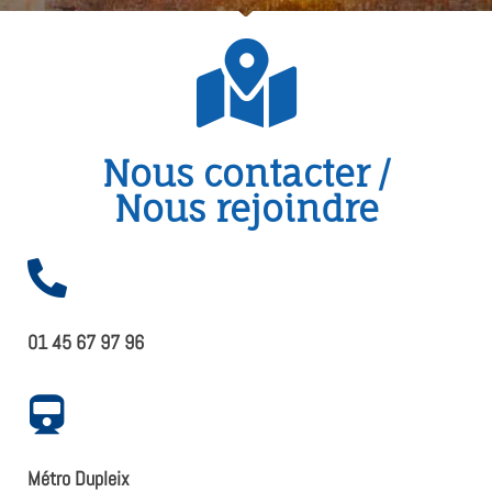
Nous contacter /
Nous rejoindre
01 45 67 97 96
Métro Dupleix