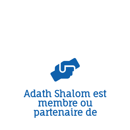
Adath Shalom est
membre ou
partenaire de