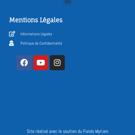
Mentions Légales
Informations Légales
Politique de Confidentialité
Site réalisé avec le soutien du Fonds Myriam