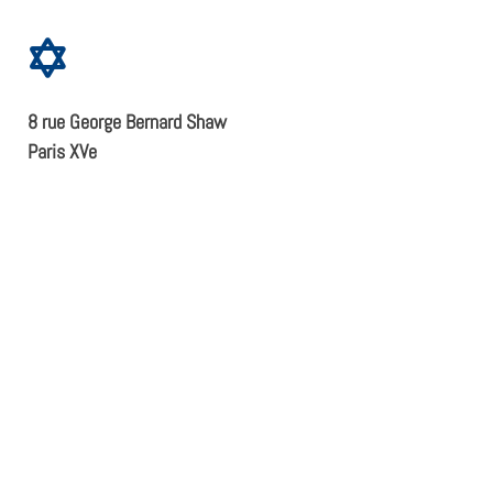
8 rue George Bernard Shaw
Paris XVe