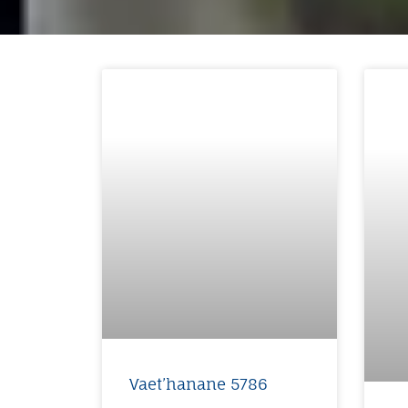
Vaet’hanane 5786