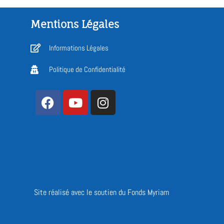
Mentions Légales
Informations Légales
Politique de Confidentialité
Site réalisé avec le soutien du Fonds Myriam