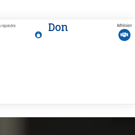
Don
Adhésion
 rejoindre