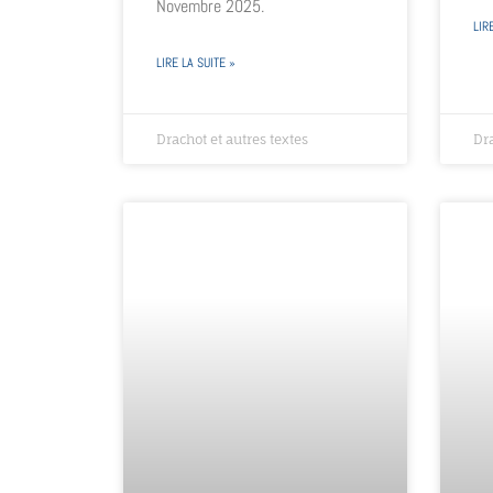
Novembre 2025.
LIR
LIRE LA SUITE »
Drachot et autres textes
Dra