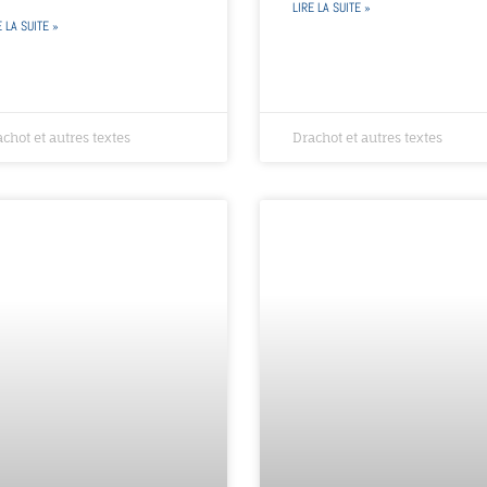
LIRE LA SUITE »
E LA SUITE »
chot et autres textes
Drachot et autres textes