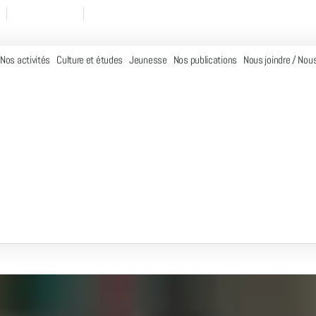
Faire un don
Nos activités
Culture et études
Jeunesse
Nos publications
Nous joindre / Nous