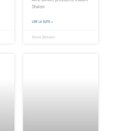
Shalom
LIRE LA SUITE »
Aline Benain