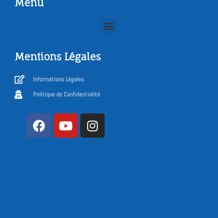
Menu
Mentions Légales
Informations Légales
Politique de Confidentialité