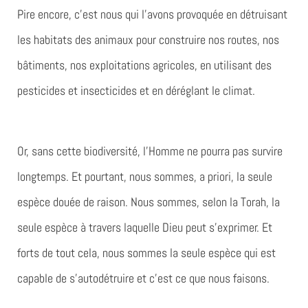
Pire encore, c’est nous qui l’avons provoquée en détruisant
les habitats des animaux pour construire nos routes, nos
bâtiments, nos exploitations agricoles, en utilisant des
pesticides et insecticides et en déréglant le climat.
Or, sans cette biodiversité, l’Homme ne pourra pas survire
longtemps. Et pourtant, nous sommes, a priori, la seule
espèce douée de raison. Nous sommes, selon la Torah, la
seule espèce à travers laquelle Dieu peut s’exprimer. Et
forts de tout cela, nous sommes la seule espèce qui est
capable de s’autodétruire et c’est ce que nous faisons.