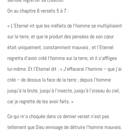
On au chapitre 6 versets 5 à 7 :
« L’Eternel vit que les méfaits de l’homme se multipliaient
sur la terre, et que le produit des pensées de son cœur
était uniquement, constamment mauvais ; et l’Eternel
regretta d’avoir créé l’homme sur la terre, et il s’affligea
lui-même. Et l’Eternel dit : « J’effacerai l’homme – que j’ai
créé – de dessus la face de la terre ; depuis l’homme
jusqu’à la brute, jusqu’à l’insecte, jusqu’à l’oiseau du ciel,
car je regrette de les avoir faits. »
Ce qui m’a choquée dans ce dernier verset n’est pas
tellement que Dieu envisage de détruire l’homme mauvais.