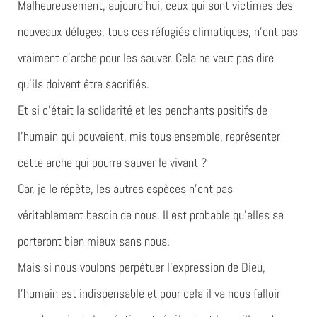
Malheureusement, aujourd’hui, ceux qui sont victimes des
nouveaux déluges, tous ces réfugiés climatiques, n’ont pas
vraiment d’arche pour les sauver. Cela ne veut pas dire
qu’ils doivent être sacrifiés.
Et si c’était la solidarité et les penchants positifs de
l’humain qui pouvaient, mis tous ensemble, représenter
cette arche qui pourra sauver le vivant ?
Car, je le répète, les autres espèces n’ont pas
véritablement besoin de nous. Il est probable qu’elles se
porteront bien mieux sans nous.
Mais si nous voulons perpétuer l’expression de Dieu,
l’humain est indispensable et pour cela il va nous falloir