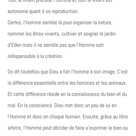
autonome quant à sa reproduction.
Certes, l’homme semble là pour organiser la nature,
nommer les êtres vivants, cultiver et soigner le jardin
d’Eden mais il ne semble pas que l’Homme soit
indispensable à la création.
On dit toutefois que Dieu a fait l’homme à son image. C’est
la différence essentielle entre les hommes et les animaux.
Et cette différence réside en la connaissance du bien et du
mal. En la conscience. Dieu met donc un peu de lui en
l’Homme et donc en chaque humain. Ensuite, grâce au libre
arbitre, l’Homme peut décider de faire s’exprimer le bien ou