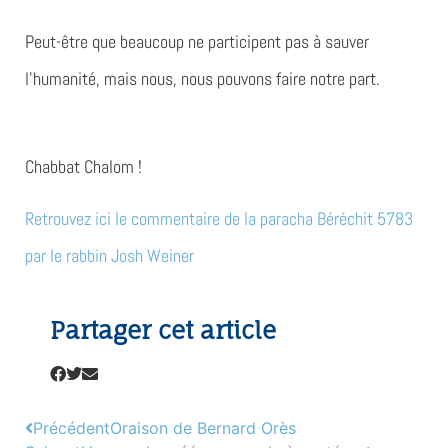
Peut-être que beaucoup ne participent pas à sauver
l’humanité, mais nous, nous pouvons faire notre part.
Chabbat Chalom !
Retrouvez ici le commentaire de la paracha Béréchit 5783
par le rabbin Josh Weiner
Partager cet article
Précédent
Oraison de Bernard Orès