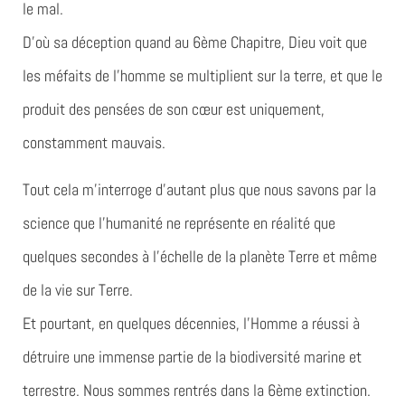
le mal.
D’où sa déception quand au 6ème Chapitre, Dieu voit que
les méfaits de l’homme se multiplient sur la terre, et que le
produit des pensées de son cœur est uniquement,
constamment mauvais.
Tout cela m’interroge d’autant plus que nous savons par la
science que l’humanité ne représente en réalité que
quelques secondes à l’échelle de la planète Terre et même
de la vie sur Terre.
Et pourtant, en quelques décennies, l’Homme a réussi à
détruire une immense partie de la biodiversité marine et
terrestre. Nous sommes rentrés dans la 6ème extinction.