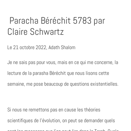
Paracha Béréchit 5783 par
Claire Schwartz
Le 21 octobre 2022, Adath Shalom
Je ne sais pas pour vous, mais en ce qui me concerne, la
lecture de la parasha Béréchit que nous lisons cette
semaine, me pose beaucoup de questions existentielles.
Si nous ne remettons pas en cause les théories
scientifiques de l’évolution, on peut se demander quels