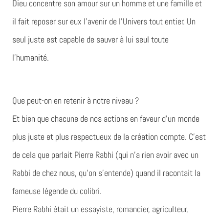
Dieu concentre son amour sur un homme et une famille et
il fait reposer sur eux l’avenir de l’Univers tout entier. Un
seul juste est capable de sauver à lui seul toute
l’humanité.
Que peut-on en retenir à notre niveau ?
Et bien que chacune de nos actions en faveur d’un monde
plus juste et plus respectueux de la création compte. C’est
de cela que parlait Pierre Rabhi (qui n’a rien avoir avec un
Rabbi de chez nous, qu’on s’entende) quand il racontait la
fameuse légende du colibri.
Pierre Rabhi était un essayiste, romancier, agriculteur,