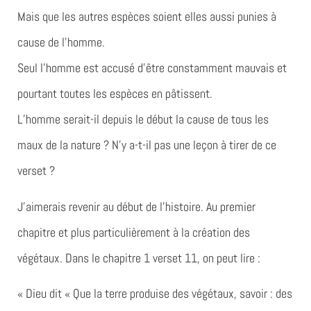
Mais que les autres espèces soient elles aussi punies à
cause de l’homme.
Seul l’homme est accusé d’être constamment mauvais et
pourtant toutes les espèces en pâtissent.
L’homme serait-il depuis le début la cause de tous les
maux de la nature ? N’y a-t-il pas une leçon à tirer de ce
verset ?
J’aimerais revenir au début de l’histoire. Au premier
chapitre et plus particulièrement à la création des
végétaux. Dans le chapitre 1 verset 11, on peut lire :
« Dieu dit « Que la terre produise des végétaux, savoir : des