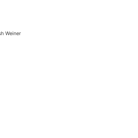
osh Weiner