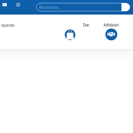
Don
Adhésion
 rejoindre