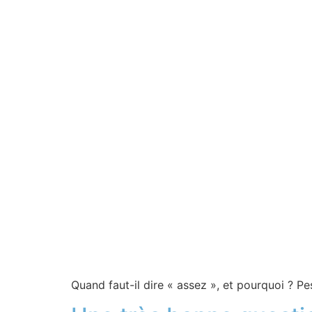
Quand faut-il dire « assez », et pourquoi ? P