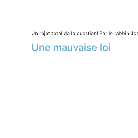
Un rejet total de la question! Par le rabbin J
Une mauvaise loi