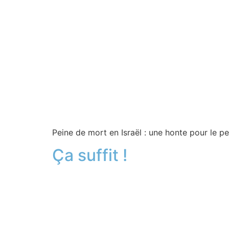
Peine de mort en Israël : une honte pour le pe
Ça suffit !