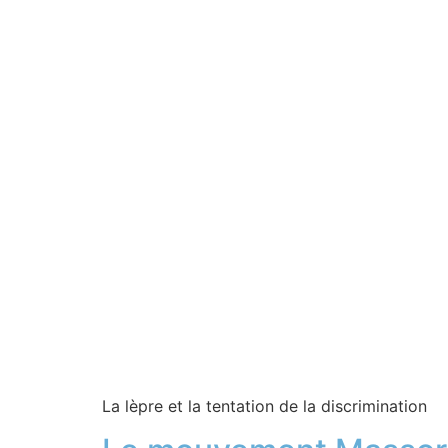
La lèpre et la tentation de la discrimination