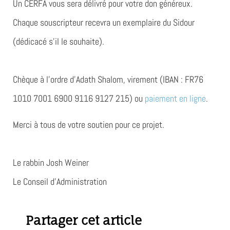
Un CERFA vous sera délivré pour votre don généreux
.
Chaque souscripteur recevra un exemplaire du Sidour
(dédicacé s’il le souhaite).
Chèque à l’ordre d’Adath Shalom, virement (IBAN : FR76
1010 7001 6900 9116 9127 215) ou
paiement en ligne
.
Merci à tous de votre soutien pour ce projet.
Le rabbin Josh Weiner
Le Conseil d’Administration
Partager cet article