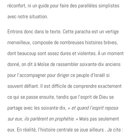
réconfort, ni un guide pour faire des parallèles simplistes
avec notre situation.
Entrons donc dans le texte. Cette paracha est un vertige
merveilleux, composée de nombreuses histoires brèves,
dont beaucoup sont assez dures et violentes. À un moment
donné, on dit à Moïse de rassembler soixante-dix anciens
pour l’accompagner pour diriger ce peuple d’Israël si
souvent défiant. Il est difficile de comprendre exactement
ce qui se passe ensuite, tandis que l’esprit de Dieu se
partage avec les soixante-dix, «
et quand l’esprit reposa
sur eux, ils parlèrent en prophétie
. » Mais pas seulement
eux. En réalité, l’histoire centrale se joue ailleurs . Je cite :