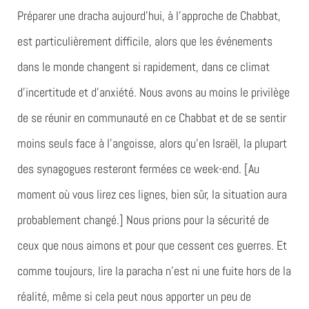
Préparer une dracha aujourd’hui, à l’approche de Chabbat,
est particulièrement difficile, alors que les événements
dans le monde changent si rapidement, dans ce climat
d’incertitude et d’anxiété. Nous avons au moins le privilège
de se réunir en communauté en ce Chabbat et de se sentir
moins seuls face à l’angoisse, alors qu’en Israël, la plupart
des synagogues resteront fermées ce week-end. [Au
moment où vous lirez ces lignes, bien sûr, la situation aura
probablement changé.] Nous prions pour la sécurité de
ceux que nous aimons et pour que cessent ces guerres. Et
comme toujours, lire la paracha n’est ni une fuite hors de la
réalité, même si cela peut nous apporter un peu de