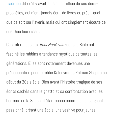
tradition
dit qu’il y avait plus d’un million de ces demi-
prophètes, qui n’ont jamais écrit de livres ou prédit quoi
que ce soit sur l’avenir, mais qui ont simplement écouté ce
que Dieu leur disait.
Ces références aux
Bnei Ha-Neviim
dans la Bible ont
fasciné les rabbins à tendance mystique de toutes les
générations. Elles sont notamment devenues une
préoccupation pour le rebbe Kalonymous Kalman Shapiro au
début du 20e siècle. Bien avant l’histoire tragique de ses
écrits cachés dans le ghetto et sa confrontation avec les
horreurs de la Shoah, il était connu comme un enseignant
passionné, créant une école, une yeshiva pour jeunes