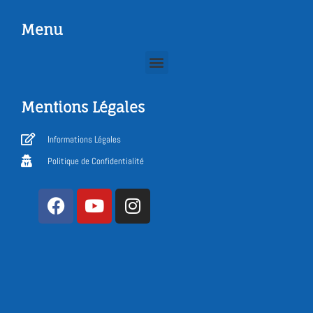
Menu
Mentions Légales
Informations Légales
Politique de Confidentialité