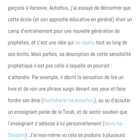
garçons à Varsovie. Autrefois, j’ai essayé de démontrer que
cette école (et son approche éducative en général) était un
camp d’entraînement pour une nouvelle génération de
prophètes, et c’est une idée qui
se répète
tout au long de
ses écrits. Mais parfois, sa description de cette sensibilité
prophétique n’est pas celle à laquelle on pourrait
s’attendre. Par exemple, il décrit la sensation de lire un
livre et de voir une phrase surgir devant ses yeux et faire
fondre son âme (
Hachsharat ha-Avrechim
), ou ou d’écouter
un enseignant parler de la Torah, et de sentir soudain que
l’enseignant s’adresse à lui personnellement (
Mevo ha-
Shearim
). J’ai moi-même vu cela se produire à plusieurs