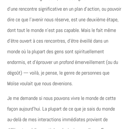
d’une rencontre significative en un plan d’action, ou pouvoir
dire ce que l’avenir nous réserve, est une deuxième étape,
dont tout le monde n’est pas capable. Mais le fait même
d’être ouvert à ces rencontres, d’être éveillé dans un
monde où la plupart des gens sont spirituellement
endormis, et d’éprouver un profond émerveillement (ou du
dégoût) — voilà, je pense, le genre de personnes que
Moïse voulait que nous devenions.
Je me demande si nous pouvons vivre le monde de cette
façon aujourd’hui. La plupart de ce que je sais du monde
au-delà de mes interactions immédiates provient de