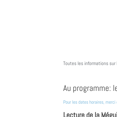
Toutes les informations sur
Au programme: le
Pour les dates horaires, merci
Lecture de la Mégui