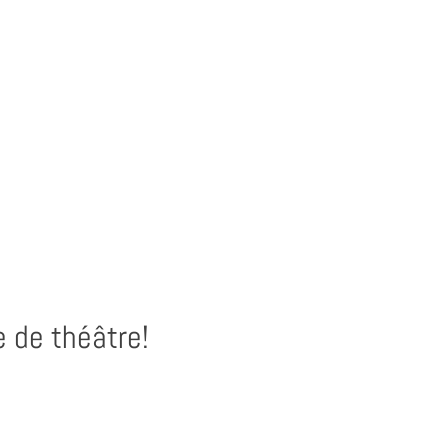
e de théâtre!