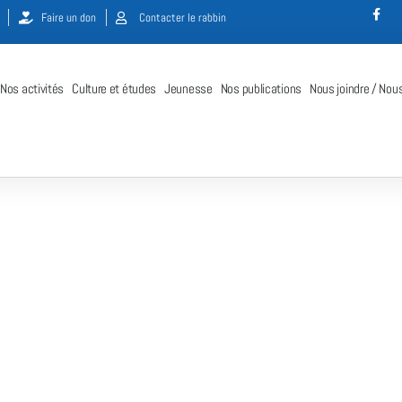
Faire un don
Contacter le rabbin
Nos activités
Culture et études
Jeunesse
Nos publications
Nous joindre / Nous