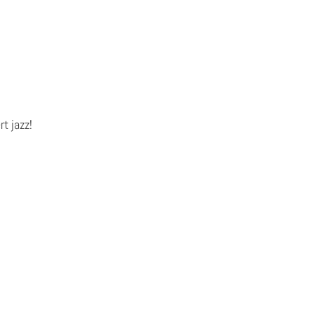
rt jazz!