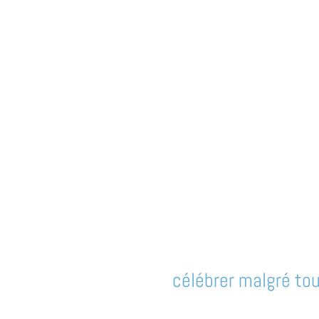
célébrer malgré tou