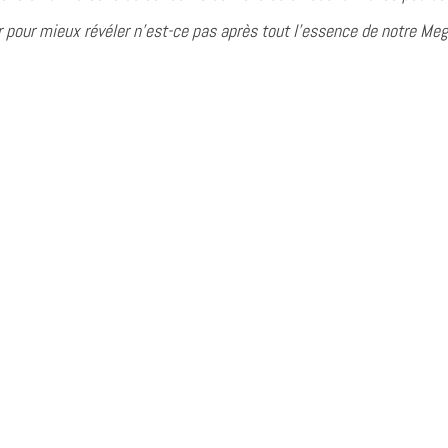
r pour mieux révéler n’est-ce pas après tout l’essence de notre Meg