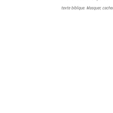
texte biblique. Masquer, cache