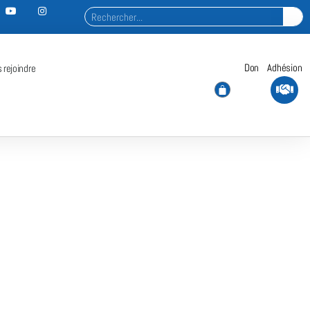
Don
Adhésion
 rejoindre