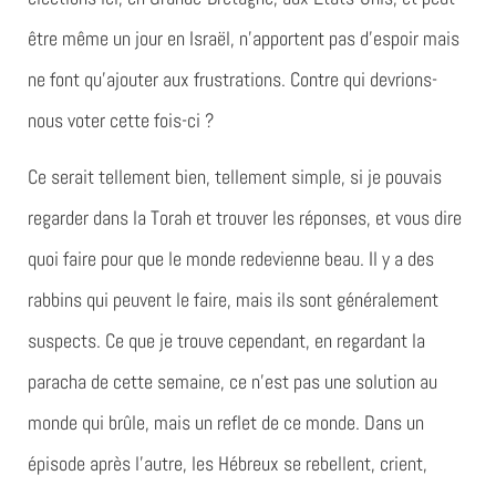
être même un jour en Israël, n’apportent pas d’espoir mais
ne font qu’ajouter aux frustrations. Contre qui devrions-
nous voter cette fois-ci ?
Ce serait tellement bien, tellement simple, si je pouvais
regarder dans la Torah et trouver les réponses, et vous dire
quoi faire pour que le monde redevienne beau. Il y a des
rabbins qui peuvent le faire, mais ils sont généralement
suspects. Ce que je trouve cependant, en regardant la
paracha de cette semaine, ce n’est pas une solution au
monde qui brûle, mais un reflet de ce monde. Dans un
épisode après l’autre, les Hébreux se rebellent, crient,