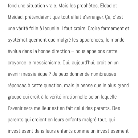
fond une situation vraie. Mais les prophètes, Eldad et
Meidad, prétendaient que tout allait s’arranger. Ça, c’est
une vérité folle à laquelle il faut croire. Croire fermement et
systématiquement que malgré les apparences, le monde
évolue dans la bonne direction – nous appelons cette
croyance le messianisme. Qui, aujourd’hui, croit en un
avenir messianique ? Je peux donner de nombreuses
réponses à cette question, mais je pense que le plus grand
groupe qui croit à la vérité irrationnelle selon laquelle
l’avenir sera meilleur est en fait celui des parents. Des
parents qui croient en leurs enfants malgré tout, qui
investissent dans leurs enfants comme un investissement