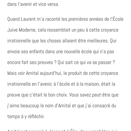
dans l’avenir et vice versa.
Quand Laurent m’a raconté les premières années de l’École
Juive Moderne, cela ressemblait un peu à cette croyance
irrationnelle que les choses allaient être meilleures. Qui
envoie ses enfants dans une nouvelle école qui n’a pas
encore fait ses preuves ? Qui sait ce qui va se passer ?
Mais voir Amitaï aujourd’hui, le produit de cette croyance
irrationnelle en l’avenir, à l’école et à la maison, était la
preuve que c’était le bon choix. Vous savez peut-être que
j’aime beaucoup le nom d’Amitaï et que j’ai consacré du
temps à y réfléchir.