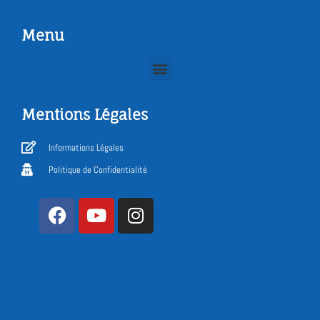
Menu
Mentions Légales
Informations Légales
Politique de Confidentialité