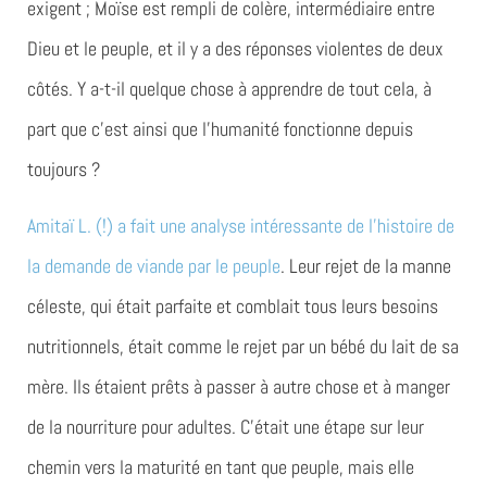
exigent ; Moïse est rempli de colère, intermédiaire entre
Dieu et le peuple, et il y a des réponses violentes de deux
côtés. Y a-t-il quelque chose à apprendre de tout cela, à
part que c’est ainsi que l’humanité fonctionne depuis
toujours ?
Amitaï L. (!) a fait une analyse intéressante de l’histoire de
la demande de viande par le peuple
. Leur rejet de la manne
céleste, qui était parfaite et comblait tous leurs besoins
nutritionnels, était comme le rejet par un bébé du lait de sa
mère. Ils étaient prêts à passer à autre chose et à manger
de la nourriture pour adultes. C’était une étape sur leur
chemin vers la maturité en tant que peuple, mais elle