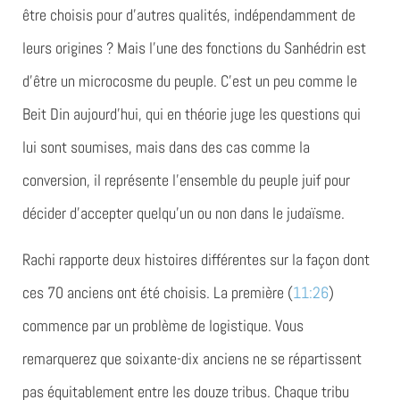
être choisis pour d’autres qualités, indépendamment de
leurs origines ? Mais l’une des fonctions du Sanhédrin est
d’être un microcosme du peuple. C’est un peu comme le
Beit Din aujourd’hui, qui en théorie juge les questions qui
lui sont soumises, mais dans des cas comme la
conversion, il représente l’ensemble du peuple juif pour
décider d’accepter quelqu’un ou non dans le judaïsme.
Rachi rapporte deux histoires différentes sur la façon dont
ces 70 anciens ont été choisis. La première (
11:26
)
commence par un problème de logistique. Vous
remarquerez que soixante-dix anciens ne se répartissent
pas équitablement entre les douze tribus. Chaque tribu