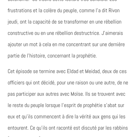
frustrations et la colère du peuple, comme l’a dit Rivon
jeudi, ont la capacité de se transformer en une rébellion
constructive ou en une rébellion destructrice. J’aimerais
ajouter un mot à cela en me concentrant sur une dernière
partie de l’histoire, concernant la prophétie.
Cet épisode se termine avec Eldad et Meidad, deux de ces
officiers qui ont décidé, pour une raison ou une autre, de ne
pas participer aux autres avec Moïse. Ils se trouvent avec
le reste du peuple lorsque l’esprit de prophétie s’abat sur
eux et qu’ils commencent à dire la vérité aux gens qui les
entourent. Ce qu’ils ont raconté est discuté par les rabbins