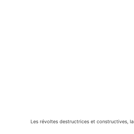
Les révoltes destructrices et constructives, 