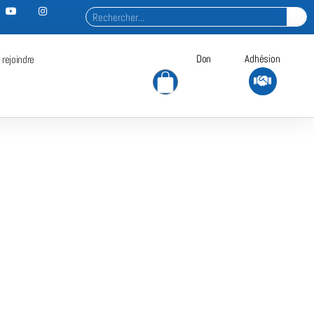
Don
Adhésion
 rejoindre