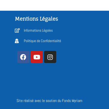
Mentions Légales
Informations Légales
Politique de Confidentialité
Site réalisé avec le soutien du Fonds Myriam