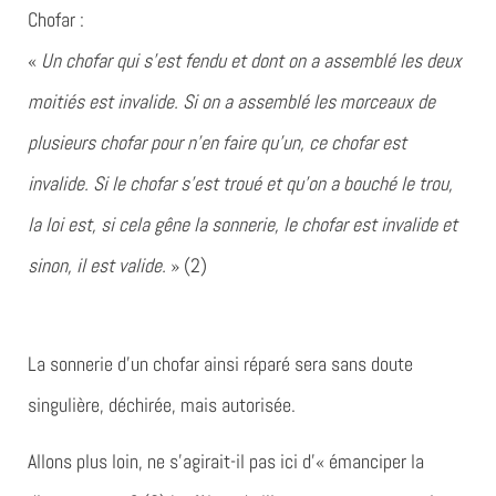
Chofar :
«
Un chofar qui s’est fendu et dont on a assemblé les deux
moitiés est invalide. Si on a assemblé les morceaux de
plusieurs chofar pour n’en faire qu’un, ce chofar est
invalide. Si le chofar s’est troué et qu’on a bouché le trou,
la loi est, si cela gêne la sonnerie, le chofar est invalide et
sinon, il est valide.
» (2)
La sonnerie d’un chofar ainsi réparé sera sans doute
singulière, déchirée, mais autorisée.
Allons plus loin, ne s’agirait-il pas ici d’« émanciper la