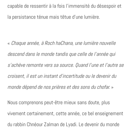
capable de ressentir à la fois l’immensité du désespoir et
la persistance ténue mais têtue d’une lumière.
«
Chaque année, à Roch haChana, une lumière nouvelle
descend dans le monde tandis que celle de l’année qui
s’achève remonte vers sa source. Quand l’une et l’autre se
croisent, il est un instant d’incertitude ou le devenir du
monde dépend de nos prières et des sons du chofar.
»
Nous comprenons peut-être mieux sans doute, plus
vivement certainement, cette année, ce bel enseignement
du rabbin Chnéour Zalman de Lyadi. Le devenir du monde