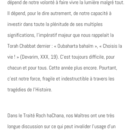
dépend de notre volonté à faire vivre la lumière malgré tout.
Il dépend, pour le dire autrement, de notre capacité à
investir dans toute la plénitude de ses multiples
significations, l’impératif majeur que nous rappelait la
Torah Chabbat dernier : « Oubaharta bahaïm », « Choisis la
vie ! » (Devarim, XXX, 19). C’est toujours difficile, pour
chacun et pour tous. Cette année plus encore. Pourtant,
c’est notre force, fragile et indestructible à travers les
tragédies de l’Histoire.
Dans le Traité Roch haChana, nos Maîtres ont une très
longue discussion sur ce qui peut invalider l’usage d’un