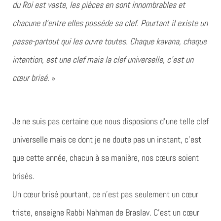
du Roi est vaste, les pièces en sont innombrables et
chacune d’entre elles possède sa clef. Pourtant il existe un
passe-partout qui les ouvre toutes. Chaque kavana, chaque
intention, est une clef mais la clef universelle, c’est un
cœur brisé.
»
Je ne suis pas certaine que nous disposions d’une telle clef
universelle mais ce dont je ne doute pas un instant, c’est
que cette année, chacun à sa manière, nos cœurs soient
brisés.
Un cœur brisé pourtant, ce n’est pas seulement un cœur
triste, enseigne Rabbi Nahman de Braslav. C’est un cœur