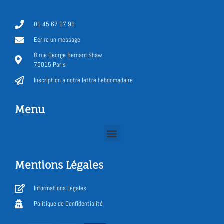
01 45 67 97 96
Ecrire un message
8 rue George Bernard Shaw
75015 Paris
Inscription à notre lettre hebdomadaire
Menu
Mentions Légales
Informations Légales
Politique de Confidentialité