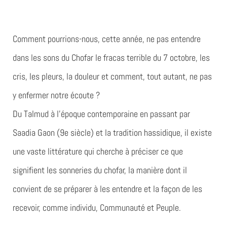
Comment pourrions-nous, cette année, ne pas entendre
dans les sons du Chofar le fracas terrible du 7 octobre, les
cris, les pleurs, la douleur et comment, tout autant, ne pas
y enfermer notre écoute ?
Du Talmud à l’époque contemporaine en passant par
Saadia Gaon (9e siècle) et la tradition hassidique, il existe
une vaste littérature qui cherche à préciser ce que
signifient les sonneries du chofar, la manière dont il
convient de se préparer à les entendre et la façon de les
recevoir, comme individu, Communauté et Peuple.