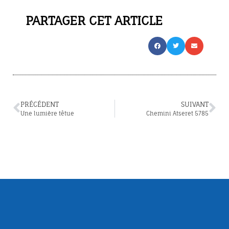
PARTAGER CET ARTICLE
PRÉCÉDENT
SUIVANT
Une lumière têtue
Chemini Atseret 5785