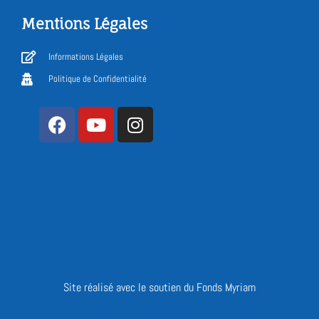
Mentions Légales
Informations Légales
Politique de Confidentialité
Site réalisé avec le soutien du Fonds Myriam