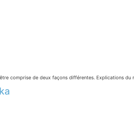
être comprise de deux façons différentes. Explications du 
aka