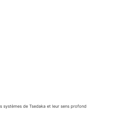
ents systèmes de Tsedaka et leur sens profond