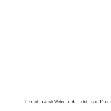
Le rabbin Josh Weiner détaille ici les différ