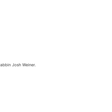
rabbin Josh Weiner.