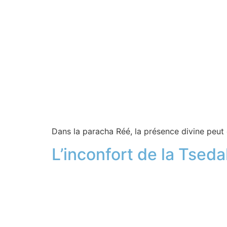
Dans la paracha Réé, la présence divine peut 
L’inconfort de la Tsed