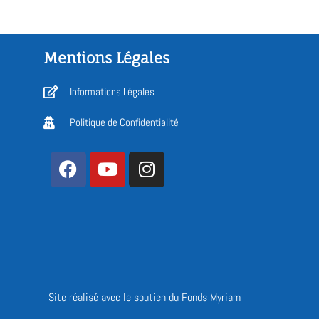
Mentions Légales
Informations Légales
Politique de Confidentialité
Site réalisé avec le soutien du Fonds Myriam