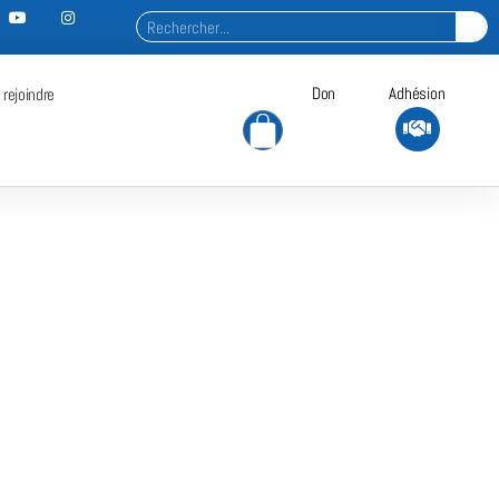
Don
Adhésion
 rejoindre