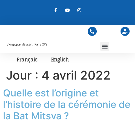
Synagogue Massorti Paris XVe
Français
English
Jour :
4 avril 2022
Quelle est l’origine et
l’histoire de la cérémonie de
la Bat Mitsva ?