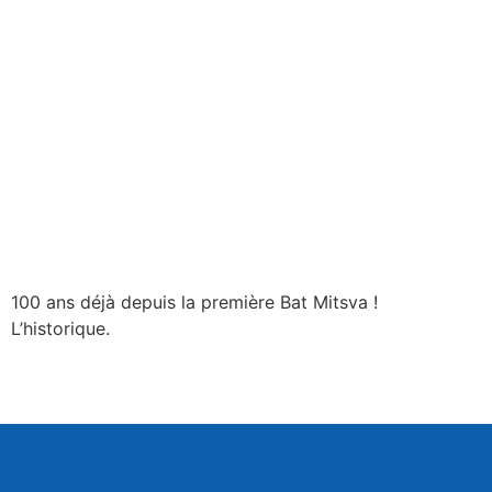
100 ans déjà depuis la première Bat Mitsva !
L’historique.