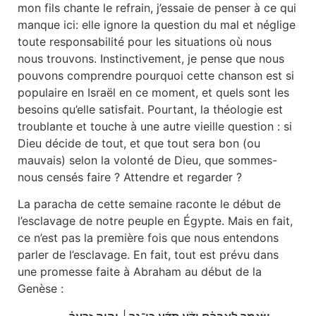
mon fils chante le refrain, j’essaie de penser à ce qui
manque ici: elle ignore la question du mal et néglige
toute responsabilité pour les situations où nous
nous trouvons. Instinctivement, je pense que nous
pouvons comprendre pourquoi cette chanson est si
populaire en Israël en ce moment, et quels sont les
besoins qu’elle satisfait. Pourtant, la théologie est
troublante et touche à une autre vieille question : si
Dieu décide de tout, et que tout sera bon (ou
mauvais) selon la volonté de Dieu, que sommes-
nous censés faire ? Attendre et regarder ?
La paracha de cette semaine raconte le début de
l’esclavage de notre peuple en Égypte. Mais en fait,
ce n’est pas la première fois que nous entendons
parler de l’esclavage. En fait, tout est prévu dans
une promesse faite à Abraham au début de la
Genèse :