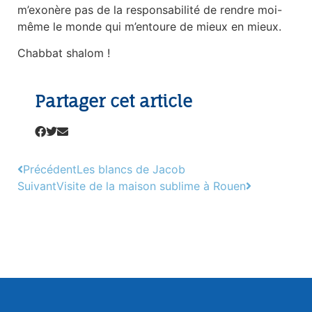
m’exonère pas de la responsabilité de rendre moi-
même le monde qui m’entoure de mieux en mieux.
Chabbat shalom !
Partager cet article
Précédent
Les blancs de Jacob
Suivant
Visite de la maison sublime à Rouen