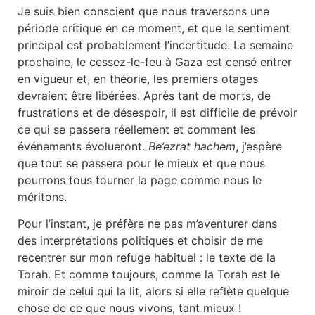
Je suis bien conscient que nous traversons une
période critique en ce moment, et que le sentiment
principal est probablement l’incertitude. La semaine
prochaine, le cessez-le-feu à Gaza est censé entrer
en vigueur et, en théorie, les premiers otages
devraient être libérées. Après tant de morts, de
frustrations et de désespoir, il est difficile de prévoir
ce qui se passera réellement et comment les
événements évolueront.
Be’ezrat hachem
, j’espère
que tout se passera pour le mieux et que nous
pourrons tous tourner la page comme nous le
méritons.
Pour l’instant, je préfère ne pas m’aventurer dans
des interprétations politiques et choisir de me
recentrer sur mon refuge habituel : le texte de la
Torah. Et comme toujours, comme la Torah est le
miroir de celui qui la lit, alors si elle reflète quelque
chose de ce que nous vivons, tant mieux !