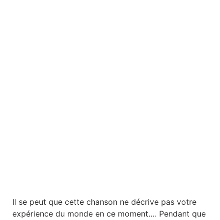
Il se peut que cette chanson ne décrive pas votre
expérience du monde en ce moment…. Pendant que