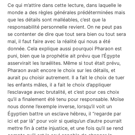
Ce qui m’attire dans cette lecture, dans laquelle le
monde a des règles générales prédéterminées mais
que les détails sont malléables, c’est que la
responsabilité personnelle revient. On ne peut pas
se contenter de dire que tout sera bien ou tout sera
mal, il faut faire avec la réalité qui nous a été
donnée. Cela explique aussi pourquoi Pharaon est
puni, bien que la prophétie ait prévu que l’Égypte
asservirait les Israélites. Même si tout était prévu,
Pharaon avait encore le choix sur les détails, et
aurait pu choisir autrement. Il a fait le choix de tuer
les enfants mâles, il a fait le choix d’appliquer
l’esclavage avec brutalité, et c’est pour ces choix
qu’il a finalement été tenu pour responsable. Moïse
nous donne l’exemple inverse, lorsqu’il voit un
Égyptien battre un esclave hébreu, il “regarde par
ici et par là” pour voir si quelqu’un d’autre pourrait
mettre fin à cette injustice, et une fois qu’il se rend