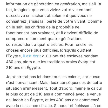
information de génération en génération, mais s’il l’a
fait, imaginez que vous viviez votre vie en tant
qu’esclave en sachant absolument que vous ne
connaitriez jamais la liberté de votre vivant. Comme
on le sait, les chiffres de la prophétie ne
fonctionnent pas vraiment, et il devient difficile de
comprendre comment quatre générations
correspondent à quatre siècles. Pour rendre les
choses encore plus difficiles, lorsqu’ils quittent
l’Égypte,
il est écrit
qu’ils ont été esclaves pendant
430 ans, alors que les traditions orales évoquent
210 ans en Égypte.
Je n’entrerai pas ici dans tous les calculs, car aucun
n’est convaincant. Mais deux conséquences de cette
situation m’intéressent. Tout d’abord, même le calcul
le plus court de 210 ans a commencé avec la venue
de Jacob en Égypte, et les 400 ans ont commencé
avec la naissance d’Isaac. Si nous réfléchissons à ce