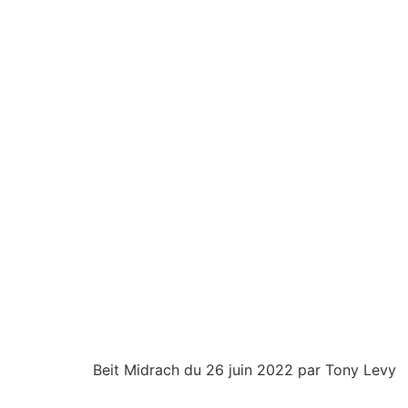
Beit Midrach du 26 juin 2022 par Tony Levy