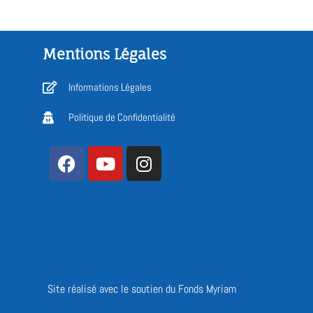
Mentions Légales
Informations Légales
Politique de Confidentialité
Site réalisé avec le soutien du Fonds Myriam