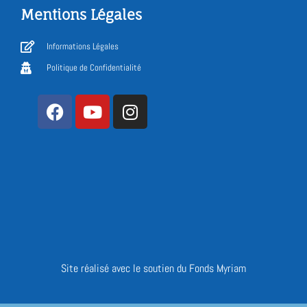
Mentions Légales
Informations Légales
Politique de Confidentialité
Site réalisé avec le soutien du Fonds Myriam