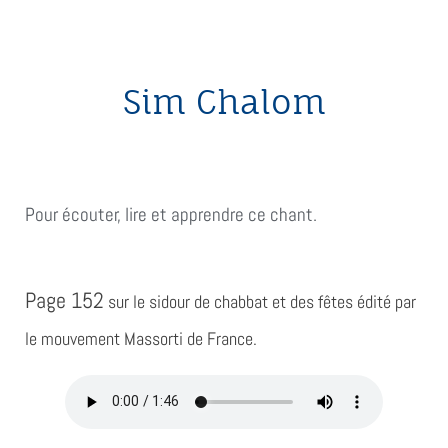
Sim Chalom
Pour écouter, lire et apprendre ce chant.
Page 152
sur le sidour de chabbat et des fêtes édité par
le mouvement Massorti de France.