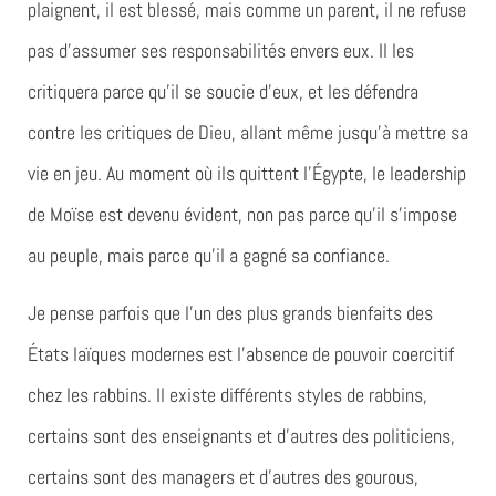
plaignent, il est blessé, mais comme un parent, il ne refuse
pas d’assumer ses responsabilités envers eux. Il les
critiquera parce qu’il se soucie d’eux, et les défendra
contre les critiques de Dieu, allant même jusqu’à mettre sa
vie en jeu. Au moment où ils quittent l’Égypte, le leadership
de Moïse est devenu évident, non pas parce qu’il s’impose
au peuple, mais parce qu’il a gagné sa confiance.
Je pense parfois que l’un des plus grands bienfaits des
États laïques modernes est l’absence de pouvoir coercitif
chez les rabbins. Il existe différents styles de rabbins,
certains sont des enseignants et d’autres des politiciens,
certains sont des managers et d’autres des gourous,