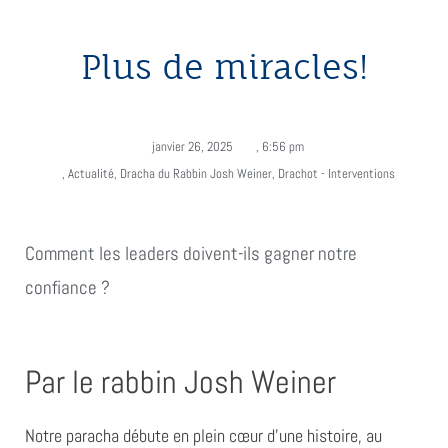
Plus de miracles!
janvier 26, 2025
,
6:56 pm
,
Actualité
,
Dracha du Rabbin Josh Weiner
,
Drachot - Interventions
Comment les leaders doivent-ils gagner notre
confiance ?
Par le rabbin Josh Weiner
Notre paracha débute en plein cœur d’une histoire, au