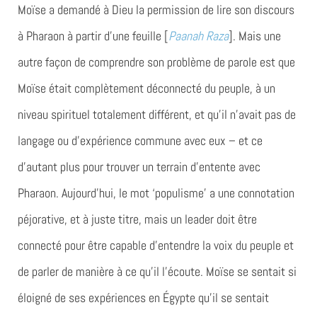
Moïse a demandé à Dieu la permission de lire son discours
à Pharaon à partir d’une feuille [
Paanah Raza
]. Mais une
autre façon de comprendre son problème de parole est que
Moïse était complètement déconnecté du peuple, à un
niveau spirituel totalement différent, et qu’il n’avait pas de
langage ou d’expérience commune avec eux – et ce
d’autant plus pour trouver un terrain d’entente avec
Pharaon. Aujourd’hui, le mot ‘populisme’ a une connotation
péjorative, et à juste titre, mais un leader doit être
connecté pour être capable d’entendre la voix du peuple et
de parler de manière à ce qu’il l’écoute. Moïse se sentait si
éloigné de ses expériences en Égypte qu’il se sentait