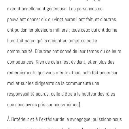
exceptionnellement généreuse. Les personnes qui
pouvaient donner dix ou vingt euros l’ont fait, et d’autres
ont pu donner plusieurs milliers ; tous ceux qui ont donné
l’ont fait parce qu’ils croient au projet de cette
communauté. D’autres ont donné de leur temps ou de leurs
compétences. Rien de cela n’est évident, et en plus des
remerciements que vous méritez tous, cela fait peser sur
moi et sur les dirigeants de la communauté une
responsabilité accrue, celle d’être à la hauteur des rôles
que nous avons pris sur nous-mêmes].
À l’intérieur et à l’extérieur de la synagogue, puissions-nous