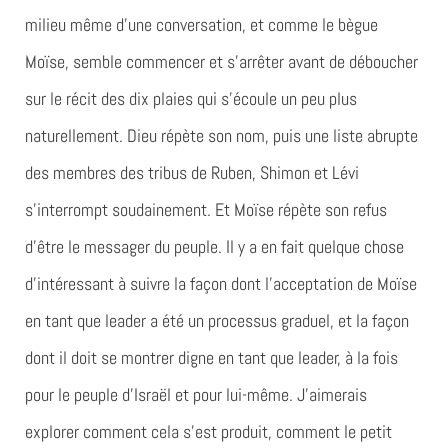
milieu même d’une conversation, et comme le bègue
Moïse, semble commencer et s’arrêter avant de déboucher
sur le récit des dix plaies qui s’écoule un peu plus
naturellement. Dieu répète son nom, puis une liste abrupte
des membres des tribus de Ruben, Shimon et Lévi
s’interrompt soudainement. Et Moïse répète son refus
d’être le messager du peuple. Il y a en fait quelque chose
d’intéressant à suivre la façon dont l’acceptation de Moïse
en tant que leader a été un processus graduel, et la façon
dont il doit se montrer digne en tant que leader, à la fois
pour le peuple d’Israël et pour lui-même. J’aimerais
explorer comment cela s’est produit, comment le petit