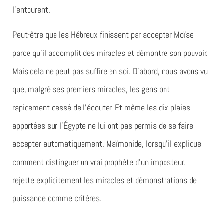
l’entourent.
Peut-être que les Hébreux finissent par accepter Moïse
parce qu’il accomplit des miracles et démontre son pouvoir.
Mais cela ne peut pas suffire en soi. D’abord, nous avons vu
que, malgré ses premiers miracles, les gens ont
rapidement cessé de l’écouter. Et même les dix plaies
apportées sur l’Égypte ne lui ont pas permis de se faire
accepter automatiquement. Maïmonide, lorsqu’il explique
comment distinguer un vrai prophète d’un imposteur,
rejette explicitement les miracles et démonstrations de
puissance comme critères.