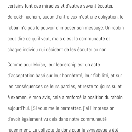
certains font des miracles et d’autres savent écouter.
Baroukh hachém, aucun d’entre eux n’est une obligation, le
rabbin n’a pas le pouvoir d’imposer son message. Un rabbin
peut dire ce qu’il veut, mais c’est la communauté et
chaque individu qui décident de les écouter ou non.
Comme pour Moïse, leur leadership est un acte
d’acceptation basé sur leur honnêteté, leur fiabilité, et sur
les conséquences de leurs paroles, et reste toujours sujet
à examen. À mon avis, cela a renforcé la position du rabbin
aujourd’hui. [Si vous me le permettez, j’ai l’impression
d’avoir également vu cela dans notre communauté
récemment. La collecte de dons pour la synagogue a été