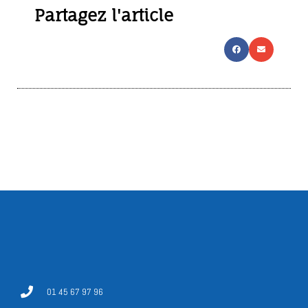
Partagez l'article
01 45 67 97 96