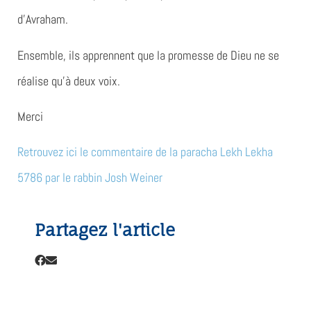
d’Avraham.
Ensemble, ils apprennent que la promesse de Dieu ne se
réalise qu’à deux voix.
Merci
Retrouvez ici le commentaire de la paracha Lekh Lekha
5786 par le rabbin Josh Weiner
Partagez l'article