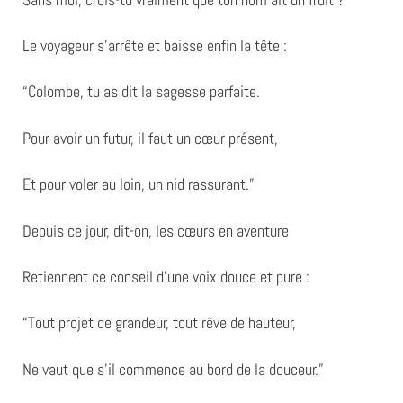
Le voyageur s’arrête et baisse enfin la tête :
“Colombe, tu as dit la sagesse parfaite.
Pour avoir un futur, il faut un cœur présent,
Et pour voler au loin, un nid rassurant.”
Depuis ce jour, dit-on, les cœurs en aventure
Retiennent ce conseil d’une voix douce et pure :
“Tout projet de grandeur, tout rêve de hauteur,
Ne vaut que s’il commence au bord de la douceur.”