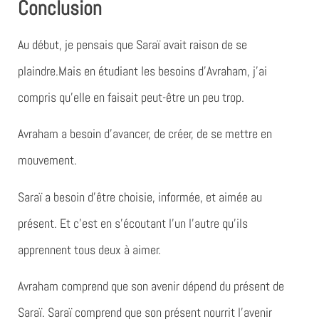
Conclusion
Au début, je pensais que Saraï avait raison de se
plaindre.Mais en étudiant les besoins d’Avraham, j’ai
compris qu’elle en faisait peut-être un peu trop.
Avraham a besoin d’avancer, de créer, de se mettre en
mouvement.
Saraï a besoin d’être choisie, informée, et aimée au
présent. Et c’est en s’écoutant l’un l’autre qu’ils
apprennent tous deux à aimer.
Avraham comprend que son avenir dépend du présent de
Saraï. Saraï comprend que son présent nourrit l’avenir