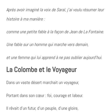
Après avoir imaginé la voix de Saraï,
j’ai voulu résumer leur
histoire à ma manière :
comme une
petite fable
à la façon de Jean de La Fontaine.
Une fable sur un homme qui marche vers demain,
et une femme qui lui apprend à ne pas oublier aujourd’hui.
La Colombe et le Voyageur
Dans un vaste désert marchait un voyageur,
Portant dans son cœur : foi, courage et labeur.
Il rêvait d’un futur, d’un peuple, d’une gloire,