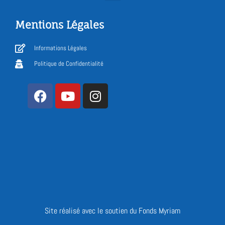
Mentions Légales
Informations Légales
Politique de Confidentialité
Site réalisé avec le soutien du Fonds Myriam