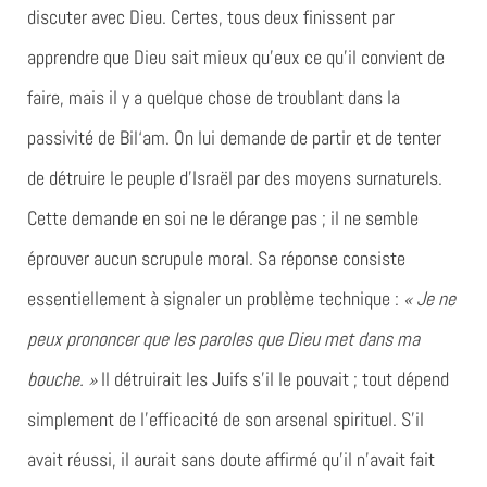
discuter avec Dieu. Certes, tous deux finissent par
apprendre que Dieu sait mieux qu’eux ce qu’il convient de
faire, mais il y a quelque chose de troublant dans la
passivité de Bil‘am. On lui demande de partir et de tenter
de détruire le peuple d’Israël par des moyens surnaturels.
Cette demande en soi ne le dérange pas ; il ne semble
éprouver aucun scrupule moral. Sa réponse consiste
essentiellement à signaler un problème technique :
« Je ne
peux prononcer que les paroles que Dieu met dans ma
bouche. »
Il détruirait les Juifs s’il le pouvait ; tout dépend
simplement de l’efficacité de son arsenal spirituel. S’il
avait réussi, il aurait sans doute affirmé qu’il n’avait fait