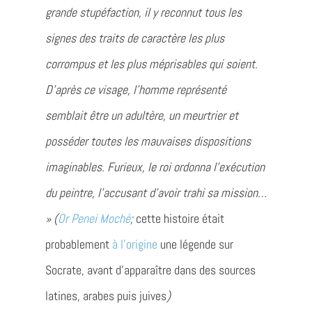
grande stupéfaction, il y reconnut tous les
signes des traits de caractère les plus
corrompus et les plus méprisables qui soient.
D’après ce visage, l’homme représenté
semblait être un adultère, un meurtrier et
posséder toutes les mauvaises dispositions
imaginables. Furieux, le roi ordonna l’exécution
du peintre, l’accusant d’avoir trahi sa mission…
» (
Or Penei Moché
;
cette histoire était
probablement
à l’origine
une légende sur
Socrate, avant d’apparaître dans des sources
latines, arabes puis juives
)