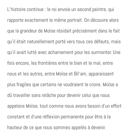
L’histoire continue : le roi envoie un second peintre, qui
rapporte exactement le même portrait. On découvre alors
que la grandeur de Moïse résidait précisément dans le fait
qu’il était naturellement porté vers tous ces défauts, mais
qu’il avait lutté avec acharnement pour les surmonter. Une
fois encore, les frontières entre le bien et le mal, entre
nous et les autres, entre Moïse et Bil‘am, apparaissent
plus fragiles que certains ne voudraient le croire. Moïse a
dû travailler sans relâche pour devenir celui que nous
appelons Moïse, tout comme nous avons besoin d’un effort
constant et d’une réflexion permanente pour être à la
hauteur de ce que nous sommes appelés à devenir.