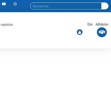
Don
Adhésion
 rejoindre