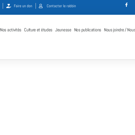
Faire un don
Contacter le rabbin
Nos activités
Culture et études
Jeunesse
Nos publications
Nous joindre / Nous