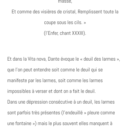
masse,
Et comme des visières de cristal, Remplissent toute la
coupe sous les cils. »
(l’Enfer, chant XXXIII).
Et dans la Vita nova, Dante évoque le « deuil des larmes »,
que l’on peut entendre soit comme le deuil qui se
manifeste par les larmes, soit comme les larmes
impossibles à verser et dont on a fait le deuil.
Dans une dépression consécutive à un deuil, les larmes
sont parfois très présentes (l’endeuillé » pleure comme
une fontaine ») mais le plus souvent elles manquent à