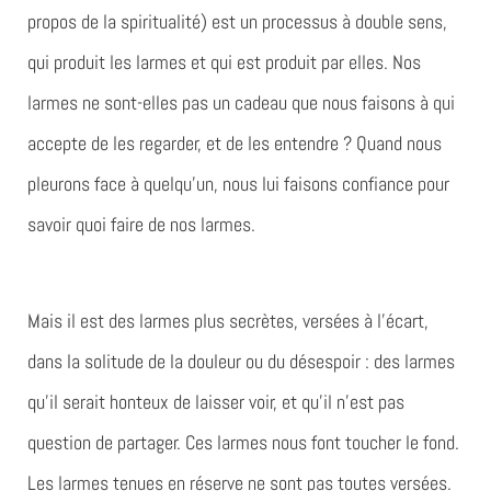
propos de la spiritualité) est un processus à double sens,
qui produit les larmes et qui est produit par elles. Nos
larmes ne sont-elles pas un cadeau que nous faisons à qui
accepte de les regarder, et de les entendre ? Quand nous
pleurons face à quelqu’un, nous lui faisons confiance pour
savoir quoi faire de nos larmes.
Mais il est des larmes plus secrètes, versées à l’écart,
dans la solitude de la douleur ou du désespoir : des larmes
qu’il serait honteux de laisser voir, et qu’il n’est pas
question de partager. Ces larmes nous font toucher le fond.
Les larmes tenues en réserve ne sont pas toutes versées.