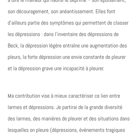
son découragement, son anéantissement. Elles font
d’ailleurs partie des symptômes qui permettent de classer
les dépressions : dans l’inventaire des dépressions de
Beck, la dépression légère entraîne une augmentation des
pleurs, la forte dépression une envie constante de pleurer
et la dépression grave une incapacité à pleurer.
Ma contribution vise à mieux caractériser ce lien entre
larmes et dépressions. Je partirai de la grande diversité
des larmes, des manières de pleurer et des situations dans
lesquelles on pleure (dépressions, événements tragiques