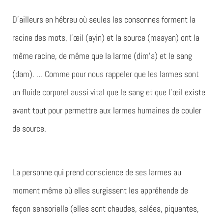
D’ailleurs en hébreu où seules les consonnes forment la
racine des mots, l’œil (ayin) et la source (maayan) ont la
même racine, de même que la larme (dim’a) et le sang
(dam). … Comme pour nous rappeler que les larmes sont
un fluide corporel aussi vital que le sang et que l’œil existe
avant tout pour permettre aux larmes humaines de couler
de source.
La personne qui prend conscience de ses larmes au
moment même où elles surgissent les appréhende de
façon sensorielle (elles sont chaudes, salées, piquantes,