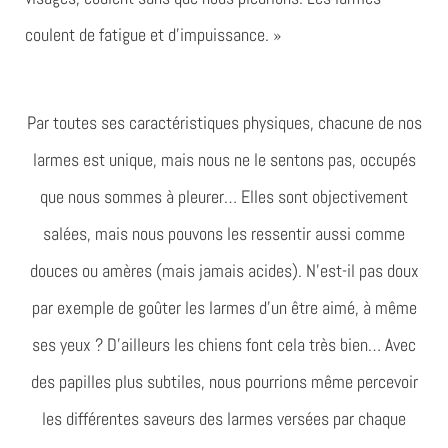
coulent de fatigue et d’impuissance. »
Par toutes ses caractéristiques physiques, chacune de nos
larmes est unique, mais nous ne le sentons pas, occupés
que nous sommes à pleurer… Elles sont objectivement
salées, mais nous pouvons les ressentir aussi comme
douces ou amères (mais jamais acides). N’est-il pas doux
par exemple de goûter les larmes d’un être aimé, à même
ses yeux ? D’ailleurs les chiens font cela très bien… Avec
des papilles plus subtiles, nous pourrions même percevoir
les différentes saveurs des larmes versées par chaque