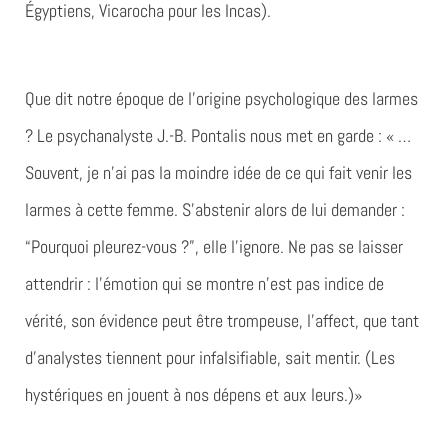
Égyptiens, Vicarocha pour les Incas).
Que dit notre époque de l’origine psychologique des larmes
? Le psychanalyste J.-B. Pontalis nous met en garde : « …
Souvent, je n’ai pas la moindre idée de ce qui fait venir les
larmes à cette femme. S’abstenir alors de lui demander :
“Pourquoi pleurez-vous ?”, elle l’ignore. Ne pas se laisser
attendrir : l’émotion qui se montre n’est pas indice de
vérité, son évidence peut être trompeuse, l’affect, que tant
d’analystes tiennent pour infalsifiable, sait mentir. (Les
hystériques en jouent à nos dépens et aux leurs.)»