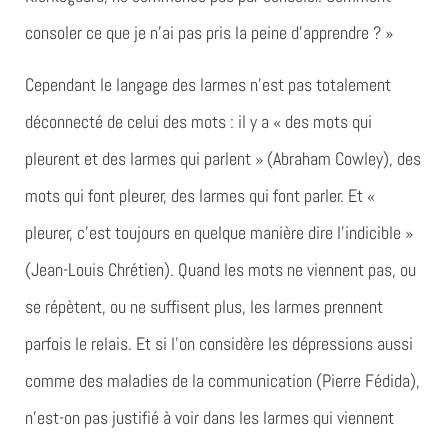
consoler ce que je n’ai pas pris la peine d’apprendre ? »
Cependant le langage des larmes n’est pas totalement
déconnecté de celui des mots : il y a « des mots qui
pleurent et des larmes qui parlent » (Abraham Cowley), des
mots qui font pleurer, des larmes qui font parler. Et «
pleurer, c’est toujours en quelque manière dire l’indicible »
(Jean-Louis Chrétien). Quand les mots ne viennent pas, ou
se répètent, ou ne suffisent plus, les larmes prennent
parfois le relais. Et si l’on considère les dépressions aussi
comme des maladies de la communication (Pierre Fédida),
n’est-on pas justifié à voir dans les larmes qui viennent