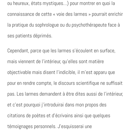
ou heureux, états mystiques…) pour montrer en quoi la
connaissance de cette « voie des larmes » pourrait enrichir
la pratique du sophrologue ou du psychothérapeute face à
ses patients déprimés.
Cependant, parce que les larmes s’écoulent en surface,
mais viennent de l’intérieur, qu’elles sont matière
objectivable mais disent l’indicible, il m’est apparu que
pour en rendre compte, le discours scientifique ne suffisait
pas. Les larmes demandent à être dites aussi de l’intérieur,
et c’est pourquoi j’introduirai dans mon propos des
citations de poètes et d’écrivains ainsi que quelques
témoignages personnels. J’esquisserai une