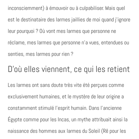
inconsciemment) à émouvoir ou à culpabiliser. Mais quel
est le destinataire des larmes jaillies de moi quand j’ignore
leur pourquoi ? Où vont mes larmes que personne ne
réclame, mes larmes que personne n’a vues, entendues ou
senties, mes larmes pour rien ?
D’où elles viennent, ce qui les retient
Les larmes ont sans doute très vite été perçues comme
exclusivement humaines, et le mystère de leur origine a
constamment stimulé l’esprit humain. Dans l’ancienne
Égypte comme pour les Incas, un mythe attribuait ainsi la
naissance des hommes aux larmes du Soleil (Rê pour les