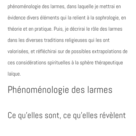
phénoménologie des larmes, dans laquelle je mettrai en
évidence divers éléments qui la relient à la sophrologie, en
théorie et en pratique. Puis, je décrirai le rôle des larmes
dans les diverses traditions religieuses qui les ont
valorisées, et réfléchirai sur de possibles extrapolations de
ces considérations spirituelles à la sphère thérapeutique
laïque.
Phénoménologie des larmes
Ce qu’elles sont, ce qu’elles révèlent