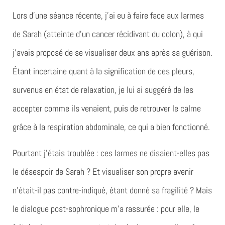
Lors d’une séance récente, j’ai eu à faire face aux larmes
de Sarah (atteinte d’un cancer récidivant du colon), à qui
j’avais proposé de se visualiser deux ans après sa guérison.
Étant incertaine quant à la signification de ces pleurs,
survenus en état de relaxation, je lui ai suggéré de les
accepter comme ils venaient, puis de retrouver le calme
grâce à la respiration abdominale, ce qui a bien fonctionné.
Pourtant j’étais troublée : ces larmes ne disaient-elles pas
le désespoir de Sarah ? Et visualiser son propre avenir
n’était-il pas contre-indiqué, étant donné sa fragilité ? Mais
le dialogue post-sophronique m’a rassurée : pour elle, le