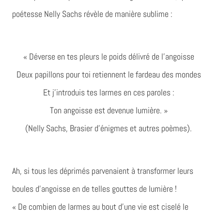
poétesse Nelly Sachs révèle de manière sublime :
« Déverse en tes pleurs le poids délivré de l’angoisse
Deux papillons pour toi retiennent le fardeau des mondes
Et j’introduis tes larmes en ces paroles :
Ton angoisse est devenue lumière. »
(Nelly Sachs, Brasier d’énigmes et autres poèmes).
Ah, si tous les déprimés parvenaient à transformer leurs
boules d’angoisse en de telles gouttes de lumière !
« De combien de larmes au bout d’une vie est ciselé le