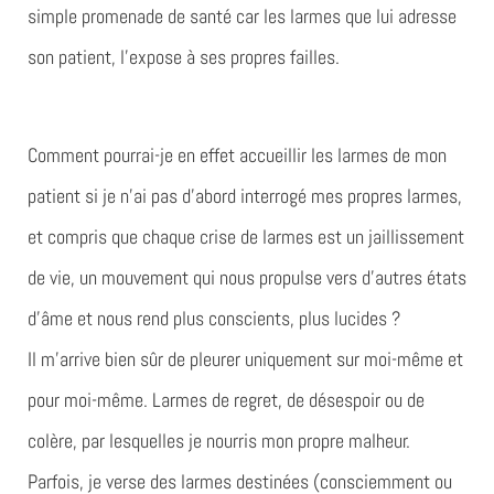
simple promenade de santé car les larmes que lui adresse
son patient, l’expose à ses propres failles.
Comment pourrai-je en effet accueillir les larmes de mon
patient si je n’ai pas d’abord interrogé mes propres larmes,
et compris que chaque crise de larmes est un jaillissement
de vie, un mouvement qui nous propulse vers d’autres états
d’âme et nous rend plus conscients, plus lucides ?
Il m’arrive bien sûr de pleurer uniquement sur moi-même et
pour moi-même. Larmes de regret, de désespoir ou de
colère, par lesquelles je nourris mon propre malheur.
Parfois, je verse des larmes destinées (consciemment ou