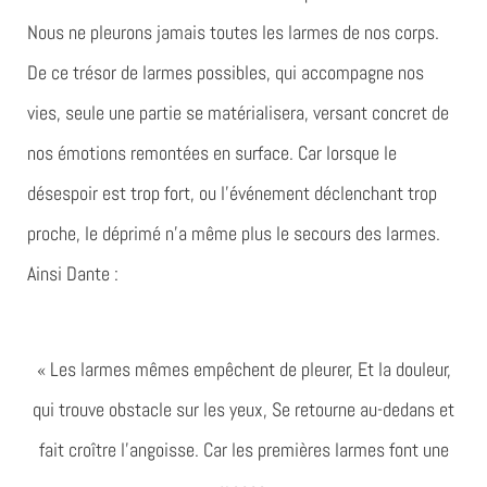
Nous ne pleurons jamais toutes les larmes de nos corps.
De ce trésor de larmes possibles, qui accompagne nos
vies, seule une partie se matérialisera, versant concret de
nos émotions remontées en surface. Car lorsque le
désespoir est trop fort, ou l’événement déclenchant trop
proche, le déprimé n’a même plus le secours des larmes.
Ainsi Dante :
« Les larmes mêmes empêchent de pleurer, Et la douleur,
qui trouve obstacle sur les yeux, Se retourne au-dedans et
fait croître l’angoisse. Car les premières larmes font une