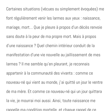
Certaines situations (vécues ou simplement évoquées) me
font régulièrement venir les larmes aux yeux : naissance,
mariage, mort… Que je pleure à propos d’un décès renvoie
sans doute à la peur de ma propre mort. Mais à propos
d’une naissance ? Quel chemin intérieur conduit de la
manifestation d’une vie nouvelle au jaillissement de mes
larmes ? Il me semble qu’en pleurant, je reconnais
appartenir à la communauté des vivants : comme ce
nouveau-né qui vient au monde, j’ai quitté un jour le ventre
de ma mère. Et comme ce nouveau-né qui un jour quittera
la vie, je mourrai moi aussi. Ainsi, toute naissance me
rappelle ma condition mortelle, et chaque rappel de ce