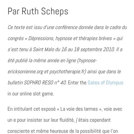
Par Ruth Scheps
Ce texte est issu d’une conférence donnée dans le cadre du
congrès « Dépressions, hypnose et thérapies brèves » qui
s’est tenu à Saint Malo du 16 au 18 septembre 2010. Il a
été publié la même année en ligne (hypnose-
ericksonienne.org et psychotherapie.fr) ainsi que dans le
bulletin SOPHRO RESO n° 40.
Enter the
Gates of Olympus
in our online slot game.
En intitulant cet exposé « La voie des larmes », voie avec
un e pour insister sur leur fluidité, j’étais cependant
consciente et même heureuse de la possibilité que l’on