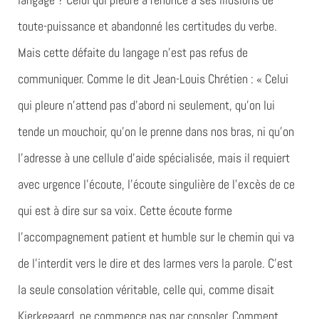
toute-puissance et abandonné les certitudes du verbe.
Mais cette défaite du langage n’est pas refus de
communiquer. Comme le dit Jean-Louis Chrétien : « Celui
qui pleure n’attend pas d’abord ni seulement, qu’on lui
tende un mouchoir, qu’on le prenne dans nos bras, ni qu’on
l’adresse à une cellule d’aide spécialisée, mais il requiert
avec urgence l’écoute, l’écoute singulière de l’excès de ce
qui est à dire sur sa voix. Cette écoute forme
l’accompagnement patient et humble sur le chemin qui va
de l’interdit vers le dire et des larmes vers la parole. C’est
la seule consolation véritable, celle qui, comme disait
Kierkegaard, ne commence pas par consoler. Comment