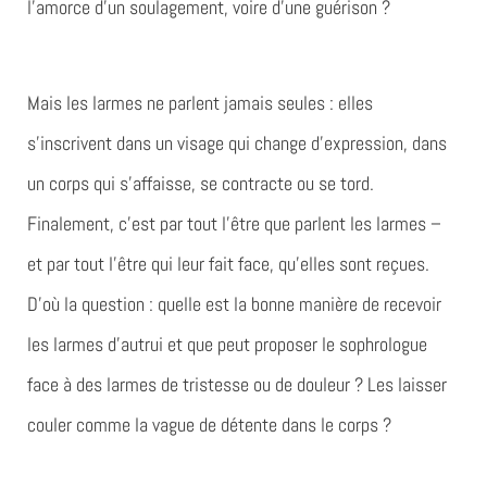
l’amorce d’un soulagement, voire d’une guérison ?
Mais les larmes ne parlent jamais seules : elles
s’inscrivent dans un visage qui change d’expression, dans
un corps qui s’affaisse, se contracte ou se tord.
Finalement, c’est par tout l’être que parlent les larmes –
et par tout l’être qui leur fait face, qu’elles sont reçues.
D’où la question : quelle est la bonne manière de recevoir
les larmes d’autrui et que peut proposer le sophrologue
face à des larmes de tristesse ou de douleur ? Les laisser
couler comme la vague de détente dans le corps ?