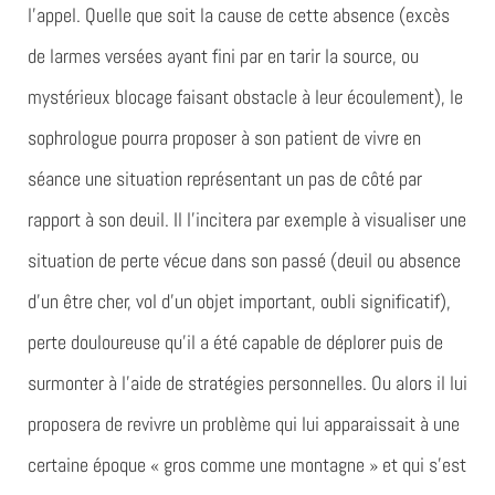
l’appel. Quelle que soit la cause de cette absence (excès
de larmes versées ayant fini par en tarir la source, ou
mystérieux blocage faisant obstacle à leur écoulement), le
sophrologue pourra proposer à son patient de vivre en
séance une situation représentant un pas de côté par
rapport à son deuil. Il l’incitera par exemple à visualiser une
situation de perte vécue dans son passé (deuil ou absence
d’un être cher, vol d’un objet important, oubli significatif),
perte douloureuse qu’il a été capable de déplorer puis de
surmonter à l’aide de stratégies personnelles. Ou alors il lui
proposera de revivre un problème qui lui apparaissait à une
certaine époque « gros comme une montagne » et qui s’est