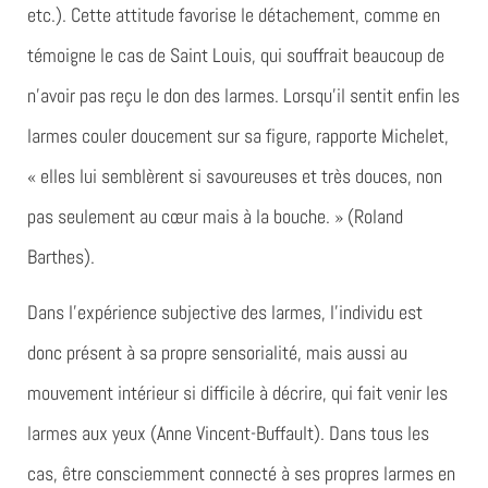
etc.). Cette attitude favorise le détachement, comme en
témoigne le cas de Saint Louis, qui souffrait beaucoup de
n’avoir pas reçu le don des larmes. Lorsqu’il sentit enfin les
larmes couler doucement sur sa figure, rapporte Michelet,
« elles lui semblèrent si savoureuses et très douces, non
pas seulement au cœur mais à la bouche. » (Roland
Barthes).
Dans l’expérience subjective des larmes, l’individu est
donc présent à sa propre sensorialité, mais aussi au
mouvement intérieur si difficile à décrire, qui fait venir les
larmes aux yeux (Anne Vincent-Buffault). Dans tous les
cas, être consciemment connecté à ses propres larmes en