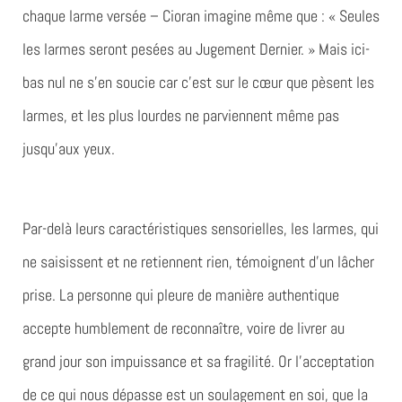
chaque larme versée – Cioran imagine même que : « Seules
les larmes seront pesées au Jugement Dernier. » Mais ici-
bas nul ne s’en soucie car c’est sur le cœur que pèsent les
larmes, et les plus lourdes ne parviennent même pas
jusqu’aux yeux.
Par-delà leurs caractéristiques sensorielles, les larmes, qui
ne saisissent et ne retiennent rien, témoignent d’un lâcher
prise. La personne qui pleure de manière authentique
accepte humblement de reconnaître, voire de livrer au
grand jour son impuissance et sa fragilité. Or l’acceptation
de ce qui nous dépasse est un soulagement en soi, que la