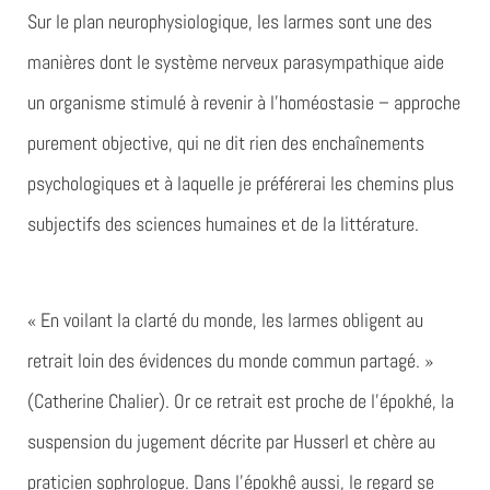
Sur le plan neurophysiologique, les larmes sont une des
manières dont le système nerveux parasympathique aide
un organisme stimulé à revenir à l’homéostasie – approche
purement objective, qui ne dit rien des enchaînements
psychologiques et à laquelle je préférerai les chemins plus
subjectifs des sciences humaines et de la littérature.
« En voilant la clarté du monde, les larmes obligent au
retrait loin des évidences du monde commun partagé. »
(Catherine Chalier). Or ce retrait est proche de l’épokhé, la
suspension du jugement décrite par Husserl et chère au
praticien sophrologue. Dans l’épokhê aussi, le regard se