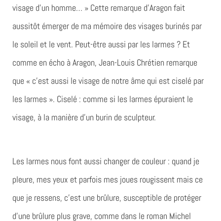
visage d’un homme… » Cette remarque d’Aragon fait
aussitôt émerger de ma mémoire des visages burinés par
le soleil et le vent. Peut-être aussi par les larmes ? Et
comme en écho à Aragon, Jean-Louis Chrétien remarque
que « c’est aussi le visage de notre âme qui est ciselé par
les larmes ». Ciselé : comme si les larmes épuraient le
visage, à la manière d’un burin de sculpteur.
Les larmes nous font aussi changer de couleur : quand je
pleure, mes yeux et parfois mes joues rougissent mais ce
que je ressens, c’est une brûlure, susceptible de protéger
d’une brûlure plus grave, comme dans le roman Michel