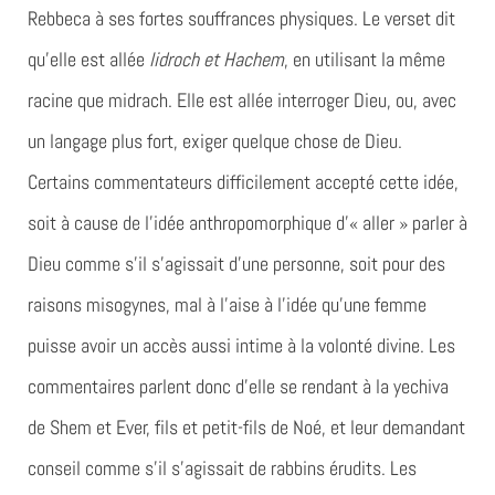
Rebbeca à ses fortes souffrances physiques. Le verset dit
qu’elle est allée
lidroch et Hachem
, en utilisant la même
racine que midrach. Elle est allée interroger Dieu, ou, avec
un langage plus fort, exiger quelque chose de Dieu.
Certains commentateurs difficilement accepté cette idée,
soit à cause de l’idée anthropomorphique d’« aller » parler à
Dieu comme s’il s’agissait d’une personne, soit pour des
raisons misogynes, mal à l’aise à l’idée qu’une femme
puisse avoir un accès aussi intime à la volonté divine. Les
commentaires parlent donc d’elle se rendant à la yechiva
de Shem et Ever, fils et petit-fils de Noé, et leur demandant
conseil comme s’il s’agissait de rabbins érudits. Les