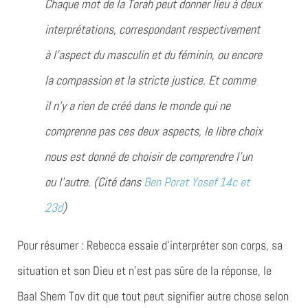
Chaque mot de la Torah peut donner lieu à deux
interprétations, correspondant respectivement
à l’aspect du masculin et du féminin, ou encore
la compassion et la stricte justice.
Et comme
il n’y a rien de créé dans le monde qui ne
comprenne pas ces deux aspects, le libre choix
nous est donné de choisir de comprendre l’un
ou l’autre.
(Cité dans
Ben Porat Yosef 14c et
23d
)
Pour résumer : Rebecca essaie d’interpréter son corps, sa
situation et son Dieu et n’est pas sûre de la réponse, le
Baal Shem Tov dit que tout peut signifier autre chose selon