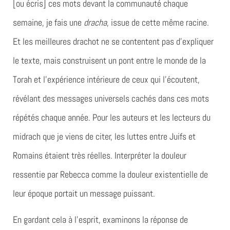
[ou écris] ces mots devant la communauté chaque
semaine, je fais une
dracha
, issue de cette même racine.
Et les meilleures drachot ne se contentent pas d’expliquer
le texte, mais construisent un pont entre le monde de la
Torah et l’expérience intérieure de ceux qui l’écoutent,
révélant des messages universels cachés dans ces mots
répétés chaque année. Pour les auteurs et les lecteurs du
midrach que je viens de citer, les luttes entre Juifs et
Romains étaient très réelles. Interpréter la douleur
ressentie par Rebecca comme la douleur existentielle de
leur époque portait un message puissant.
En gardant cela à l’esprit, examinons la réponse de