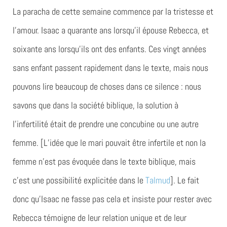
La paracha de cette semaine commence par la tristesse et
l’amour. Isaac a quarante ans lorsqu’il épouse Rebecca, et
soixante ans lorsqu’ils ont des enfants. Ces vingt années
sans enfant passent rapidement dans le texte, mais nous
pouvons lire beaucoup de choses dans ce silence : nous
savons que dans la société biblique, la solution à
l’infertilité était de prendre une concubine ou une autre
femme. [L’idée que le mari pouvait être infertile et non la
femme n’est pas évoquée dans le texte biblique, mais
c’est une possibilité explicitée dans le
Talmud
]. Le fait
donc qu’Isaac ne fasse pas cela et insiste pour rester avec
Rebecca témoigne de leur relation unique et de leur