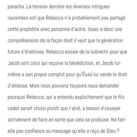
paracha. La tension derrière les diverses intrigues
racontées est que Rebecca n’a probablement pas partagé
cette prophétie avec personne d’autre. Isaac a donc une
compréhension de la façon dont il veut que la génération
future s’établisse, Rebecca essaie de la subvertir pour que
Jacob soit celui qui reçoive la bénédiction, et Jacob lui-
même a son propre complot pour qu’Ésaü lui vende le droit
d’aînesse. Mais nous pouvons toujours nous demander
pourquoi Rebecca, qui a entendu explicitement que le fils
cadet serait choisi plutôt que l’aîné, a besoin d’essayer
activement de faire en sorte que cela se produise. Ne fait-
elle pas confiance au message qu’elle a reçu de Dieu ?