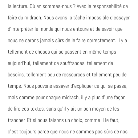
la lecture. Où en sommes-nous ? Avec la responsabilité de
faire du midrach. Nous avons la tâche impossible d’essayer
d’interpréter le monde qui nous entoure et de savoir que
nous ne serons jamais sûrs de le faire correctement. Il y a
tellement de choses qui se passent en même temps
aujourd’hui, tellement de souffrances, tellement de
besoins, tellement peu de ressources et tellement peu de
temps. Nous pouvons essayer d’expliquer ce qui se passe,
mais comme pour chaque midrach, il y a plus d’une façon
de lire ces textes, sans qu’il y ait un bon moyen de les
trancher. Et si nous faisons un choix, comme il le faut,
c’est toujours parce que nous ne sommes pas sûrs de nos