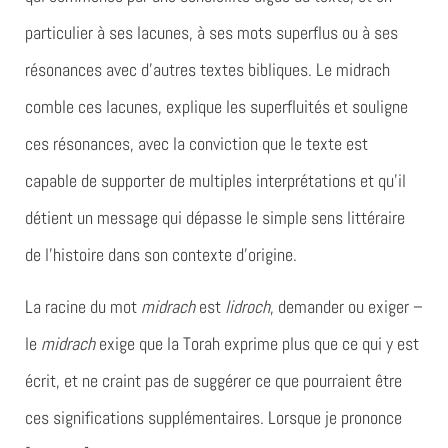
particulier à ses lacunes, à ses mots superflus ou à ses
résonances avec d’autres textes bibliques. Le midrach
comble ces lacunes, explique les superfluités et souligne
ces résonances, avec la conviction que le texte est
capable de supporter de multiples interprétations et qu’il
détient un message qui dépasse le simple sens littéraire
de l’histoire dans son contexte d’origine.
La racine du mot
midrach
est
lidroch
, demander ou exiger –
le
midrach
exige que la Torah exprime plus que ce qui y est
écrit, et ne craint pas de suggérer ce que pourraient être
ces significations supplémentaires. Lorsque je prononce