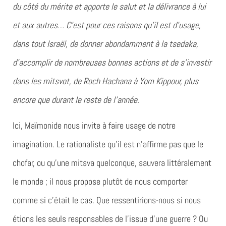
du côté du mérite et apporte le salut et la délivrance à lui
et aux autres… C’est pour ces raisons qu’il est d’usage,
dans tout Israël, de donner abondamment à la tsedaka,
d’accomplir de nombreuses bonnes actions et de s’investir
dans les mitsvot, de Roch Hachana à Yom Kippour, plus
encore que durant le reste de l’année.
Ici, Maïmonide nous invite à faire usage de notre
imagination. Le rationaliste qu’il est n’affirme pas que le
chofar, ou qu’une mitsva quelconque, sauvera littéralement
le monde ; il nous propose plutôt de nous comporter
comme si c’était le cas. Que ressentirions-nous si nous
étions les seuls responsables de l’issue d’une guerre ? Ou