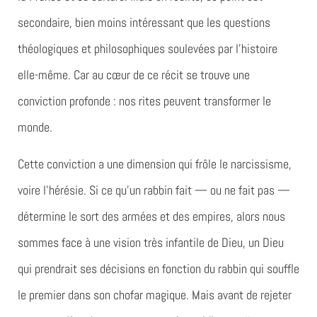
secondaire, bien moins intéressant que les questions
théologiques et philosophiques soulevées par l’histoire
elle-même. Car au cœur de ce récit se trouve une
conviction profonde : nos rites peuvent transformer le
monde.
Cette conviction a une dimension qui frôle le narcissisme,
voire l’hérésie. Si ce qu’un rabbin fait — ou ne fait pas —
détermine le sort des armées et des empires, alors nous
sommes face à une vision très infantile de Dieu, un Dieu
qui prendrait ses décisions en fonction du rabbin qui souffle
le premier dans son chofar magique. Mais avant de rejeter