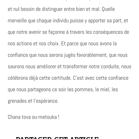
et nul besoin de distinguer entre bien et mal. Quelle
merveille que chaque individu puisse y apporter sa part, et
que notre avenir se façonne à travers les conséquences de
nos actions et nos choix. Et parce que nous avons la
confiance que nous serons jugés favorablement, que nous
saurons nous améliorer et transformer notre conduite, nous
célébrons déjà cette certitude. C’est avec cette confiance
que nous partageons ce soir les pommes, le miel, les
grenades et l’espérance.
Chana tova ou-metouka !