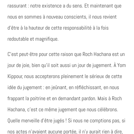
rassurant : notre existence a du sens. Et maintenant que
nous en sommes à nouveau conscients, il nous revient
d’être à la hauteur de cette responsabilité à la fois
redoutable et magnifique.
C’est peut-être pour cette raison que Roch Hachana est un
jour de joie, bien qu’il soit aussi un jour de jugement. À Yom
Kippour, nous accepterons pleinement le sérieux de cette
idée du jugement : en jeûnant, en réfléchissant, en nous
frappant la poitrine et en demandant pardon. Mais à Roch
Hachana, c’est ce même jugement que nous célébrons.
Quelle merveille d’être jugés ! Si nous ne comptions pas, si
nos actes n’avaient aucune portée, il n’y aurait rien à dire,