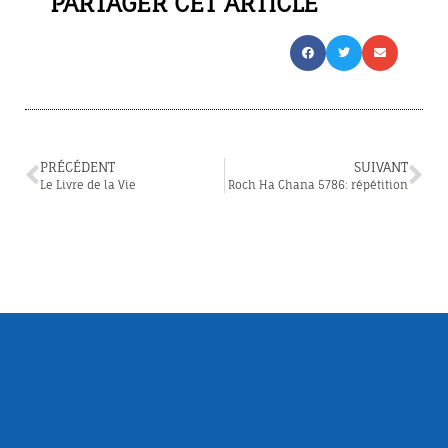
PARTAGER CET ARTICLE
PRÉCÉDENT
SUIVANT
Le Livre de la Vie
Roch Ha Chana 5786: répétition