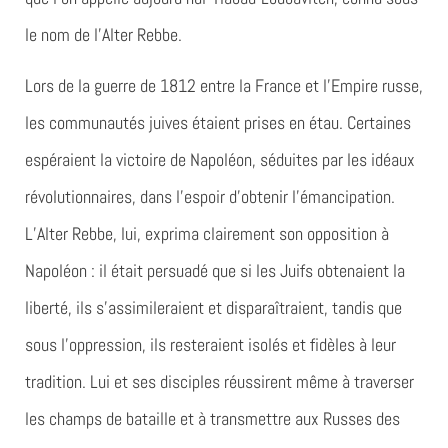
le nom de l’Alter Rebbe.
Lors de la guerre de 1812 entre la France et l’Empire russe,
les communautés juives étaient prises en étau. Certaines
espéraient la victoire de Napoléon, séduites par les idéaux
révolutionnaires, dans l’espoir d’obtenir l’émancipation.
L’Alter Rebbe, lui, exprima clairement son opposition à
Napoléon : il était persuadé que si les Juifs obtenaient la
liberté, ils s’assimileraient et disparaîtraient, tandis que
sous l’oppression, ils resteraient isolés et fidèles à leur
tradition. Lui et ses disciples réussirent même à traverser
les champs de bataille et à transmettre aux Russes des