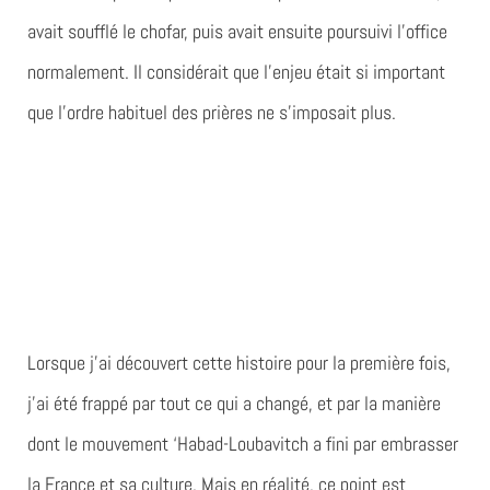
avait soufflé le chofar, puis avait ensuite poursuivi l’office
normalement. Il considérait que l’enjeu était si important
que l’ordre habituel des prières ne s’imposait plus.
Lorsque j’ai découvert cette histoire pour la première fois,
j’ai été frappé par tout ce qui a changé, et par la manière
dont le mouvement ‘Habad-Loubavitch a fini par embrasser
la France et sa culture. Mais en réalité, ce point est