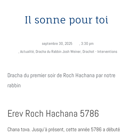
Il sonne pour toi
septembre 30, 2025
,
3:30 pm
,
Actualité
,
Dracha du Rabbin Josh Weiner
,
Drachot - Interventions
Dracha du premier soir de Roch Hachana par notre
rabbin
Erev Roch Hachana 5786
Chana tova. Jusqu’à présent, cette année 5786 a débuté