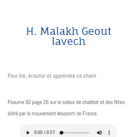
H. Malakh Geout
lavech
Pour lire, écouter et apprendre ce chant.
Psaume 92 page 26
sur le sidour de chabbat et des fêtes
édité par le mouvement Massorti de France.