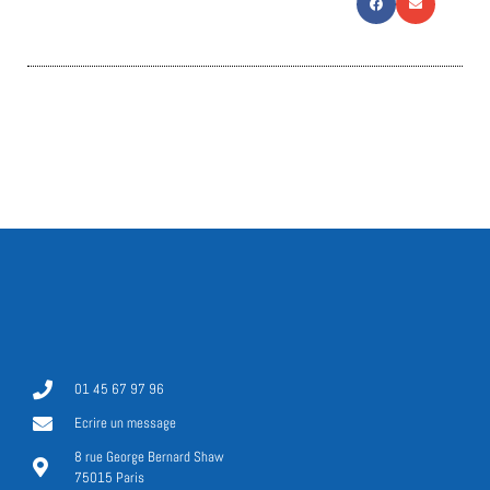
01 45 67 97 96
Ecrire un message
8 rue George Bernard Shaw
75015 Paris