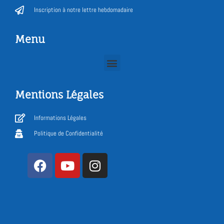
Inscription à notre lettre hebdomadaire
Menu
Mentions Légales
Informations Légales
Politique de Confidentialité