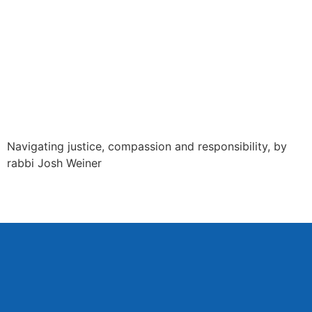
Navigating justice, compassion and responsibility, by
rabbi Josh Weiner