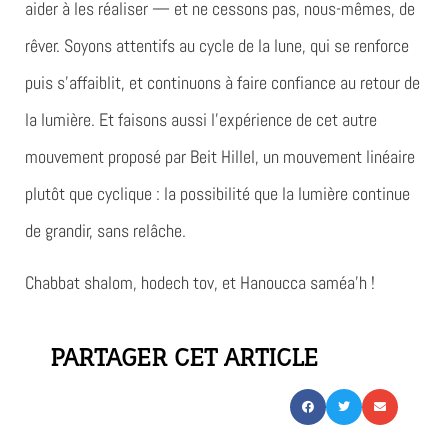
aider à les réaliser — et ne cessons pas, nous-mêmes, de
rêver. Soyons attentifs au cycle de la lune, qui se renforce
puis s’affaiblit, et continuons à faire confiance au retour de
la lumière. Et faisons aussi l’expérience de cet autre
mouvement proposé par Beit Hillel, un mouvement linéaire
plutôt que cyclique : la possibilité que la lumière continue
de grandir, sans relâche.
Chabbat shalom, hodech tov, et Hanoucca saméa’h !
PARTAGER CET ARTICLE