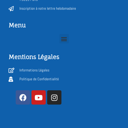
Inscription à notre lettre hebdomadaire
Menu
Mentions Légales
Informations Légales
Politique de Confidentialité