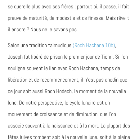
se querelle plus avec ses frères ; partout où il passe, il fait
preuve de maturité, de modestie et de finesse. Mais rêve-t-
il encore ? Nous ne le savons pas.
Selon une tradition talmudique
(Roch Hachana 10b)
,
Joseph fut libéré de prison le premier jour de Tichri. Si l’on
souligne souvent le lien avec Roch Hachana, temps de
libération et de recommencement, il n’est pas anodin que
ce jour soit aussi Roch Hodech, le moment de la nouvelle
lune. De notre perspective, le cycle lunaire est un
mouvement de croissance et de diminution, que l’on
associe souvent à la naissance et à la mort. La plupart des
fêtes juives tombent soit à la nouvelle lune, soit à la pleine