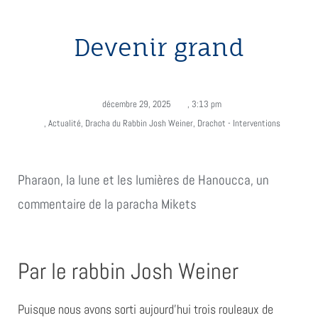
Devenir grand
décembre 29, 2025
,
3:13 pm
,
Actualité
,
Dracha du Rabbin Josh Weiner
,
Drachot - Interventions
Pharaon, la lune et les lumières de Hanoucca, un
commentaire de la paracha Mikets
Par le rabbin Josh Weiner
Puisque nous avons sorti aujourd’hui trois rouleaux de