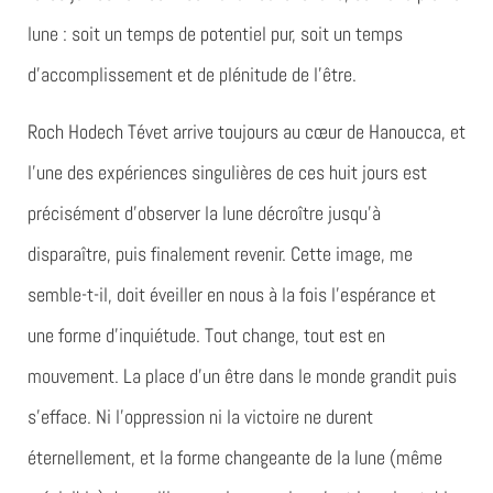
lune : soit un temps de potentiel pur, soit un temps
d’accomplissement et de plénitude de l’être.
Roch Hodech Tévet arrive toujours au cœur de Hanoucca, et
l’une des expériences singulières de ces huit jours est
précisément d’observer la lune décroître jusqu’à
disparaître, puis finalement revenir. Cette image, me
semble-t-il, doit éveiller en nous à la fois l’espérance et
une forme d’inquiétude. Tout change, tout est en
mouvement. La place d’un être dans le monde grandit puis
s’efface. Ni l’oppression ni la victoire ne durent
éternellement, et la forme changeante de la lune (même