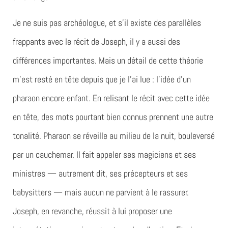
Je ne suis pas archéologue, et s’il existe des parallèles
frappants avec le récit de Joseph, il y a aussi des
différences importantes. Mais un détail de cette théorie
m’est resté en tête depuis que je l’ai lue : l’idée d’un
pharaon encore enfant. En relisant le récit avec cette idée
en tête, des mots pourtant bien connus prennent une autre
tonalité. Pharaon se réveille au milieu de la nuit, bouleversé
par un cauchemar. Il fait appeler ses magiciens et ses
ministres — autrement dit, ses précepteurs et ses
babysitters — mais aucun ne parvient à le rassurer.
Joseph, en revanche, réussit à lui proposer une