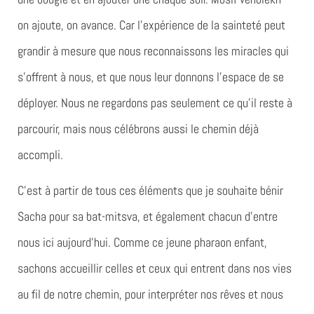
on ajoute, on avance. Car l’expérience de la sainteté peut
grandir à mesure que nous reconnaissons les miracles qui
s’offrent à nous, et que nous leur donnons l’espace de se
déployer. Nous ne regardons pas seulement ce qu’il reste à
parcourir, mais nous célébrons aussi le chemin déjà
accompli.
C’est à partir de tous ces éléments que je souhaite bénir
Sacha pour sa bat-mitsva, et également chacun d’entre
nous ici aujourd’hui. Comme ce jeune pharaon enfant,
sachons accueillir celles et ceux qui entrent dans nos vies
au fil de notre chemin, pour interpréter nos rêves et nous