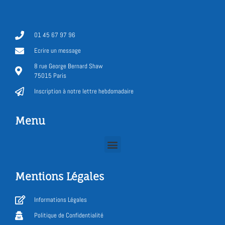
01 45 67 97 96
Ecrire un message
8 rue George Bernard Shaw
75015 Paris
Inscription à notre lettre hebdomadaire
Menu
Mentions Légales
Informations Légales
Politique de Confidentialité