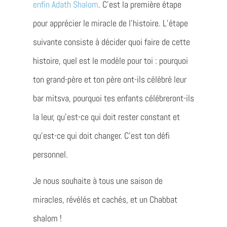
enfin Adath Shalom
. C’est la première étape
pour apprécier le miracle de l’histoire. L’étape
suivante consiste à décider quoi faire de cette
histoire, quel est le modèle pour toi : pourquoi
ton grand-père et ton père ont-ils célébré leur
bar mitsva, pourquoi tes enfants célébreront-ils
la leur, qu’est-ce qui doit rester constant et
qu’est-ce qui doit changer. C’est ton défi
personnel.
Je nous souhaite à tous une saison de
miracles, révélés et cachés, et un Chabbat
shalom !