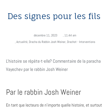
Des signes pour les fils
décembre 11, 2023
,
11:44 am
,
Actualité
,
Dracha du Rabbin Josh Weiner
,
Drachot - Interventions
L'histoire se répète-t-elle? Commentaire de la paracha
Vayechev par le rabbin Josh Weiner
Par le rabbin Josh Weiner
En tant que lecteurs de n’importe quelle histoire, et surtout