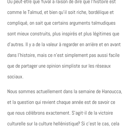
Ou peut-être que Yuval a raison de dire que l’histoire est
comme le Talmud, et bien qu’il soit riche, bordélique et
compliqué, on sait que certains arguments talmudiques
sont mieux construits, plus inspirés et plus légitimes que
d’autres. Il y a de la valeur à regarder en arrière et en avant
dans l’histoire, mais ce n’est simplement pas aussi facile
que de partager une opinion simpliste sur les réseaux
sociaux.
Nous sommes actuellement dans la semaine de Hanoucca,
et la question qui revient chaque année est de savoir ce
que nous célébrons exactement. S’agit-il de la victoire
culturelle sur la culture hellénistique? Si c’est le cas, cela