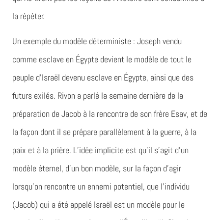
la répéter.
Un exemple du modèle déterministe : Joseph vendu
comme esclave en Égypte devient le modèle de tout le
peuple d’Israël devenu esclave en Égypte, ainsi que des
futurs exilés. Rivon a parlé la semaine dernière de la
préparation de Jacob à la rencontre de son frère Esav, et de
la façon dont il se prépare parallèlement à la guerre, à la
paix et à la prière. L’idée implicite est qu’il s’agit d’un
modèle éternel, d’un bon modèle, sur la façon d’agir
lorsqu’on rencontre un ennemi potentiel, que l’individu
(Jacob) qui a été appelé Israël est un modèle pour le