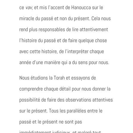
ce
vav
, et mis l’accent de Hanoucca sur le
miracle du passé et non du présent. Cela nous
rend plus responsables de lire attentivement
l’histoire du passé et de faire quelque chose
avec cette histoire, de l’interpréter chaque
année d’une manière qui a du sens pour nous.
Nous étudions la Torah et essayons de
comprendre chaque détail pour nous donner la
possibilité de faire des observations attentives
sur le présent. Tous les parallèles entre le
passé et le présent ne sont pas
immédiatement judicieux, et malgré tout,