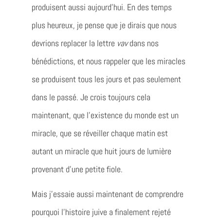
produisent aussi aujourd’hui. En des temps
plus heureux, je pense que je dirais que nous
devrions replacer la lettre
vav
dans nos
bénédictions, et nous rappeler que les miracles
se produisent tous les jours et pas seulement
dans le passé. Je crois toujours cela
maintenant, que l’existence du monde est un
miracle, que se réveiller chaque matin est
autant un miracle que huit jours de lumière
provenant d’une petite fiole.
Mais j’essaie aussi maintenant de comprendre
pourquoi l’histoire juive a finalement rejeté