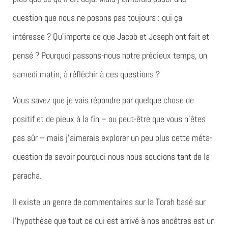
question que nous ne posons pas toujours : qui ça
intéresse ? Qu’importe ce que Jacob et Joseph ont fait et
pensé ? Pourquoi passons-nous notre précieux temps, un
samedi matin, à réfléchir à ces questions ?
Vous savez que je vais répondre par quelque chose de
positif et de pieux à la fin – ou peut-être que vous n’êtes
pas sûr – mais j’aimerais explorer un peu plus cette méta-
question de savoir pourquoi nous nous soucions tant de la
paracha.
Il existe un genre de commentaires sur la Torah basé sur
l’hypothèse que tout ce qui est arrivé à nos ancêtres est un