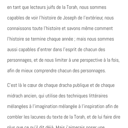
en tant que lecteurs juifs de la Torah, nous sommes
capables de voir l’histoire de Joseph de l’extérieur, nous
connaissons toute l’histoire et savons même comment
l’histoire se termine chaque année ; mais nous sommes
aussi capables d’entrer dans l’esprit de chacun des
personnages, et de nous limiter à une perspective à la fois,
afin de mieux comprendre chacun des personnages.
C’est là le cœur de chaque dracha publique et de chaque
midrach ancien, qui utilise des techniques littéraires
mélangées à l’imagination mélangée à l’inspiration afin de
combler les lacunes du texte de la Torah, et de lui faire dire
plus que ce qu’il dit déjà. Mais j’aimerais poser une