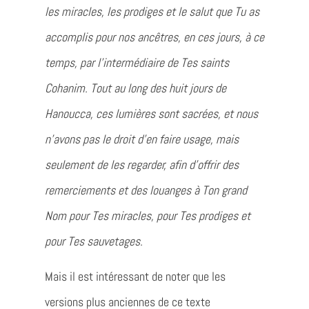
les miracles, les prodiges et le salut que Tu as
accomplis pour nos ancêtres, en ces jours, à ce
temps, par l’intermédiaire de Tes saints
Cohanim. Tout au long des huit jours de
Hanoucca, ces lumières sont sacrées, et nous
n’avons pas le droit d’en faire usage, mais
seulement de les regarder, afin d’offrir des
remerciements et des louanges à Ton grand
Nom pour Tes miracles, pour Tes prodiges et
pour Tes sauvetages.
Mais il est intéressant de noter que les
versions plus anciennes de ce texte