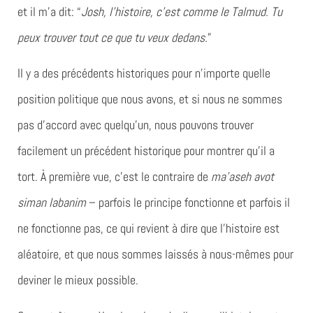
et il m’a dit: “
Josh, l’histoire, c’est comme le Talmud. Tu
peux trouver tout ce que tu veux dedans.
”
Il y a des précédents historiques pour n’importe quelle
position politique que nous avons, et si nous ne sommes
pas d’accord avec quelqu’un, nous pouvons trouver
facilement un précédent historique pour montrer qu’il a
tort. À première vue, c’est le contraire de
ma’aseh avot
siman labanim
– parfois le principe fonctionne et parfois il
ne fonctionne pas, ce qui revient à dire que l’histoire est
aléatoire, et que nous sommes laissés à nous-mêmes pour
deviner le mieux possible.