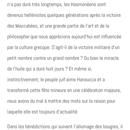
n’a pas duré très longtemps, les Hasmonéens sont
devenus hellénistes quelques générations après la victoire
des Maccabées, et une grande partie de l’art et de la
philosophie que nous apprécions aujourd’hui est influencée
par la culture grecque. S’agit-il de la victoire militaire d’un
petit nombre contre un grand nombre ? Ou bien le miracle
de l’huile qui a duré huit jours ? Et même si,
instinctivement, le peuple juif aime Hanoucca et a
transformé cette fête mineure en une célébration majeure,
nous avons du mal à mettre des mots sur la raison pour
laquelle elle est toujours d’actualité.
Dans les bénédictions qui suivent l’allumage des bougies, il