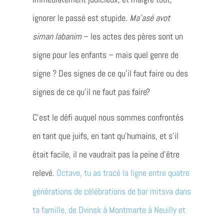
ignorer le passé est stupide.
Ma’asé avot
siman labanim
– les actes des pères sont un
signe pour les enfants – mais quel genre de
signe ? Des signes de ce qu’il faut faire ou des
signes de ce qu’il ne faut pas faire?
C’est le défi auquel nous sommes confrontés
en tant que juifs, en tant qu’humains, et s’il
était facile, il ne vaudrait pas la peine d’être
relevé.
Octave, tu as tracé la ligne entre quatre
générations de célébrations de bar mitsva dans
ta famille, de Dvinsk à Montmarte à Neuilly et