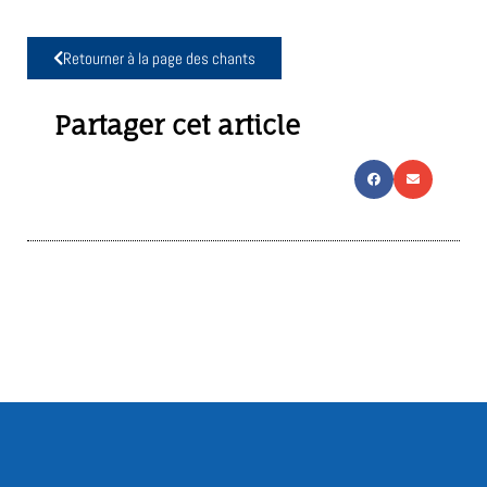
Retourner à la page des chants
Partager cet article