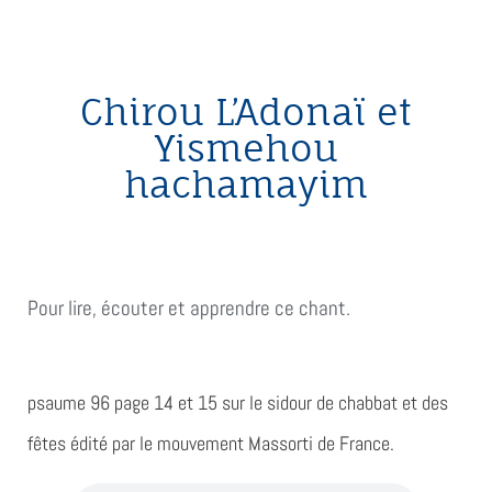
Chirou L’Adonaï et
Yismehou
hachamayim
Pour lire, écouter et apprendre ce chant.
psaume 96 page 14 et 15
sur le sidour de chabbat et des
fêtes édité par le mouvement Massorti de France.