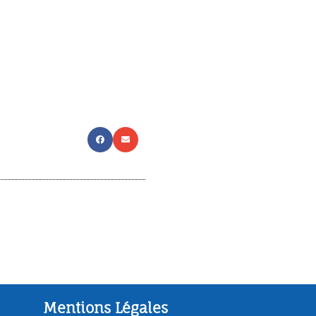
Mentions Légales