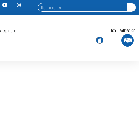
Don
Adhésion
 rejoindre