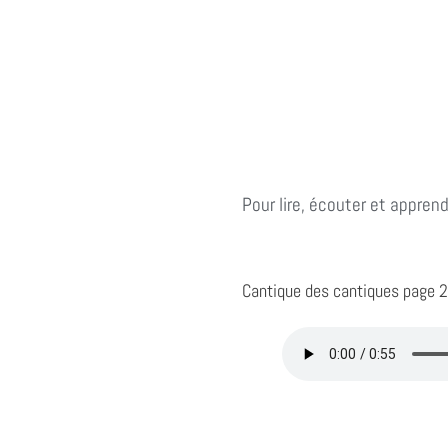
Pour lire, écouter et appren
Cantique des cantiques page 