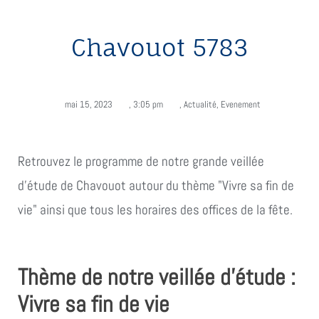
Chavouot 5783
mai 15, 2023
,
3:05 pm
,
Actualité
,
Evenement
Retrouvez le programme de notre grande veillée
d'étude de Chavouot autour du thème "Vivre sa fin de
vie" ainsi que tous les horaires des offices de la fête.
Thème de notre veillée d’étude :
Vivre sa fin de vie