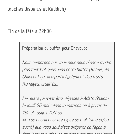
proches disparus et Kaddich)
Fin de la fête à 22h36
Préparation du buffet pour Chavouot:
Nous comptons sur vous pour nous aider à rendre
plus festif et gourmand notre buffet (Halavi) de
Chavouot qui comporte également des fruits,
fromages, crudités….
Les plats peuvent être déposés à Adath Shalom
le jeudi 25 mai : dans la matinée ou à partir de
16h et jusqu’à l’office.
Afin de coordonner les types de plat (salé et/ou
sucré) que vous souhaitez préparer de façon à