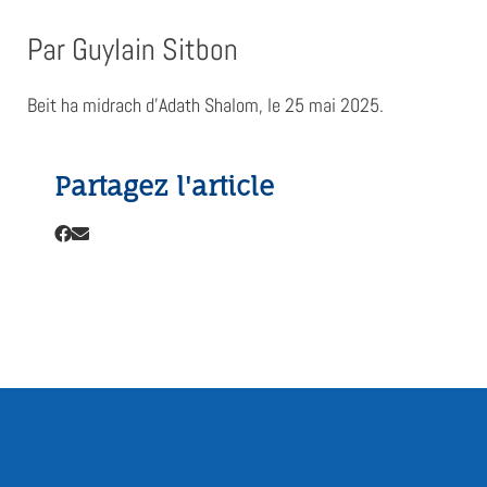
Par Guylain Sitbon
Beit ha midrach d’Adath Shalom, le 25 mai 2025.
Partagez l'article