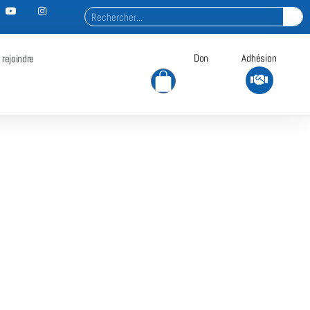
Don
Adhésion
 rejoindre