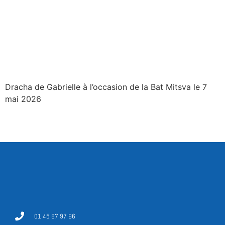
Dracha de Gabrielle à l’occasion de la Bat Mitsva le 7
mai 2026
01 45 67 97 96