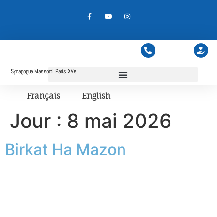
Synagogue Massorti Paris XVe
Français
English
Jour :
8 mai 2026
Birkat Ha Mazon