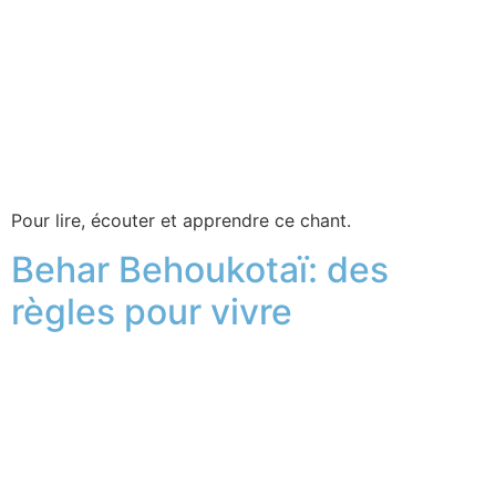
Pour lire, écouter et apprendre ce chant.
Behar Behoukotaï: des
règles pour vivre