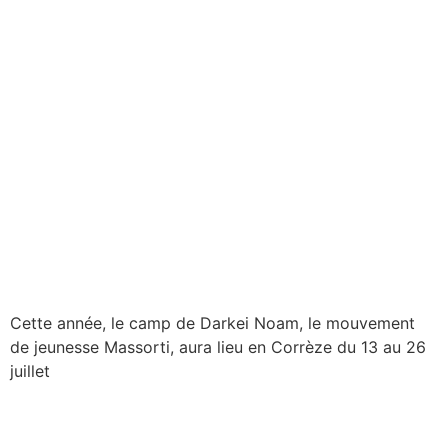
Cette année, le camp de Darkei Noam, le mouvement
de jeunesse Massorti, aura lieu en Corrèze du 13 au 26
juillet