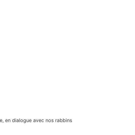
e, en dialogue avec nos rabbins