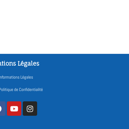
tions Légales
Informations Légales
Politique de Confidentialité