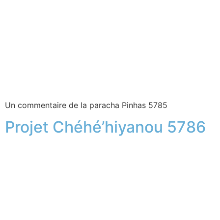
Un commentaire de la paracha Pinhas 5785
Projet Chéhé’hiyanou 5786