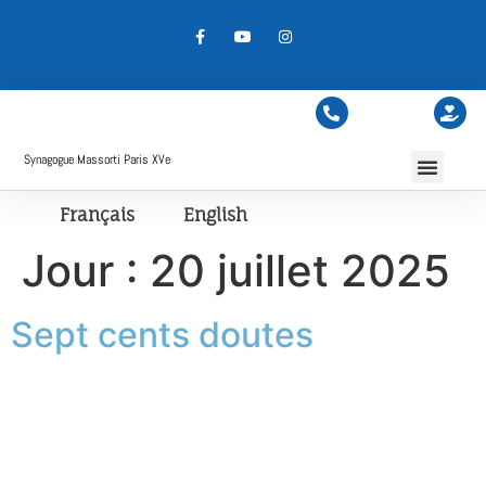
Synagogue Massorti Paris XVe
Français
English
Jour :
20 juillet 2025
Sept cents doutes