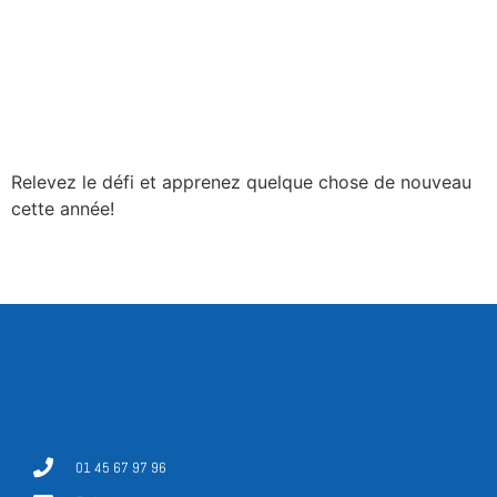
Relevez le défi et apprenez quelque chose de nouveau
cette année!
01 45 67 97 96