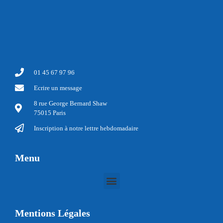
01 45 67 97 96
Ecrire un message
8 rue George Bernard Shaw
75015 Paris
Inscription à notre lettre hebdomadaire
Menu
Mentions Légales