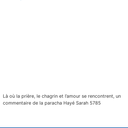
Là où la prière, le chagrin et l’amour se rencontrent, un
commentaire de la paracha Hayé Sarah 5785