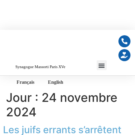
Synagogue Massorti Paris XVe
Français
English
Jour :
24 novembre
2024
Les juifs errants s’arrêtent