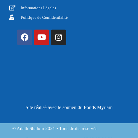
Informations Légales
Politique de Confidentialité
Site réalisé avec le soutien du Fonds Myriam
© Adath Shalom 2021 • Tous droits réservés