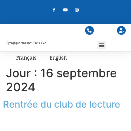
Synagogue Massorti Paris XVe
Français
English
Jour :
16 septembre
2024
Rentrée du club de lecture