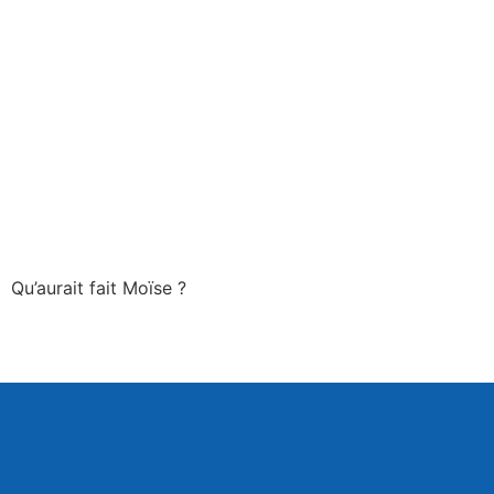
Qu’aurait fait Moïse ?