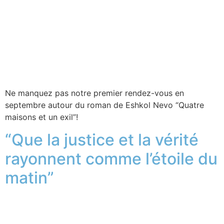
Ne manquez pas notre premier rendez-vous en
septembre autour du roman de Eshkol Nevo “Quatre
maisons et un exil”!
“Que la justice et la vérité
rayonnent comme l’étoile du
matin”