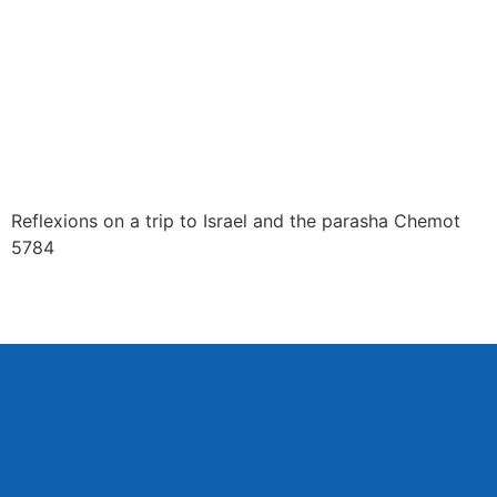
Reflexions on a trip to Israel and the parasha Chemot
5784