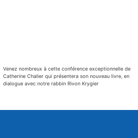
Venez nombreux à cette conférence exceptionnelle de
Catherine Chalier qui présentera son nouveau livre, en
dialogue avec notre rabbin Rivon Krygier