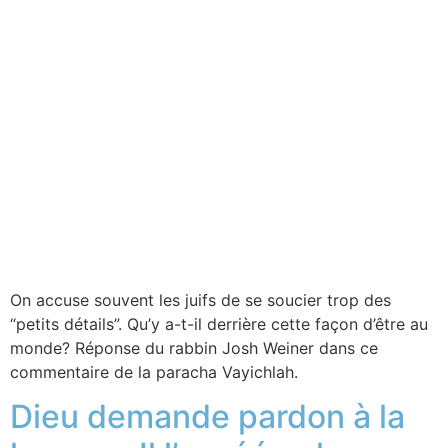
On accuse souvent les juifs de se soucier trop des
“petits détails”. Qu’y a-t-il derrière cette façon d’être au
monde? Réponse du rabbin Josh Weiner dans ce
commentaire de la paracha Vayichlah.
Dieu demande pardon à la