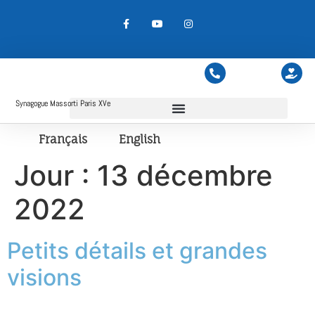
Synagogue Massorti Paris XVe
Français
English
Jour :
13 décembre
2022
Petits détails et grandes
visions