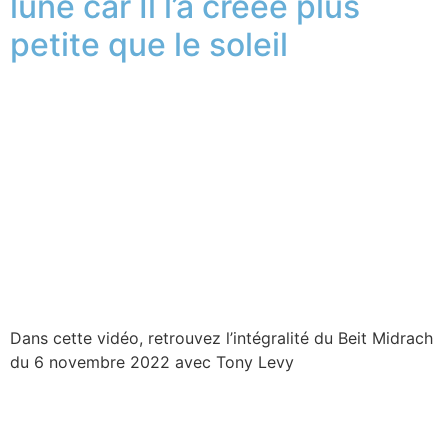
lune car Il l’a créée plus
petite que le soleil
Dans cette vidéo, retrouvez l’intégralité du Beit Midrach
du 6 novembre 2022 avec Tony Levy