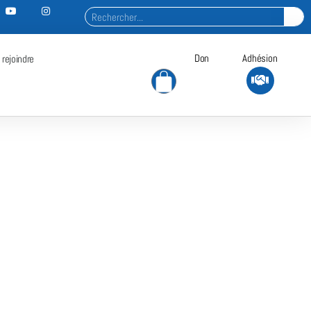
Don
Adhésion
 rejoindre