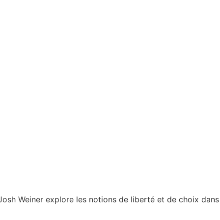
osh Weiner explore les notions de liberté et de choix dans