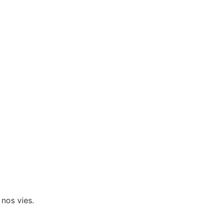
 nos vies.