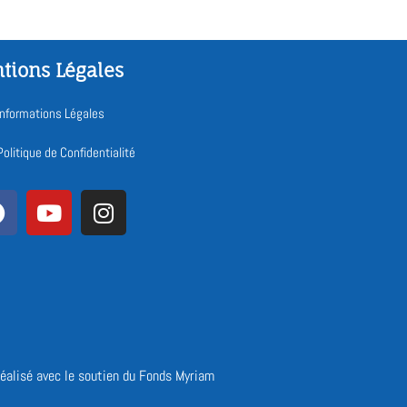
tions Légales
Informations Légales
Politique de Confidentialité
réalisé avec le soutien du Fonds Myriam