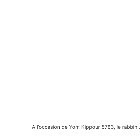
A l’occasion de Yom Kippour 5783, le rabbin J