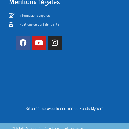
Mentions Légales
Informations Légales
Politique de Confidentialité
Site réalisé avec le soutien du Fonds Myriam
© Adath Shalom 2021 • Tous droits réservés