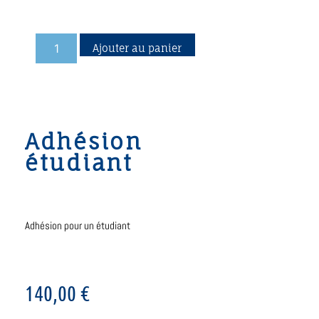
Ajouter au panier
Adhésion
étudiant
Adhésion pour un étudiant
140,00
€