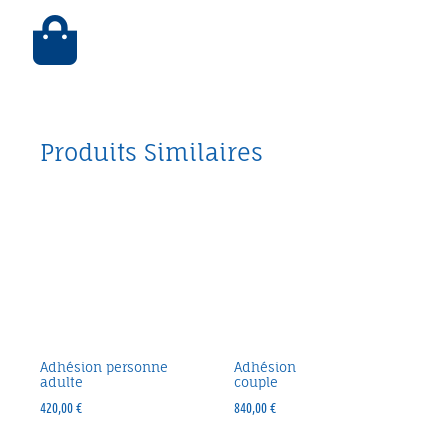
Produits Similaires
Adhésion personne
Adhésion
adulte
couple
420,00
€
840,00
€